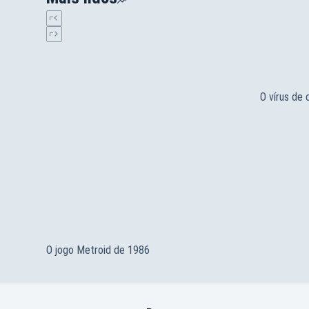
O vírus de
O jogo Metroid de 1986