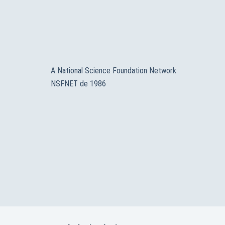
A National Science Foundation Network
NSFNET de 1986