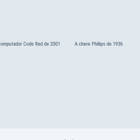
 computador Code Red de 2001
A chave Phillips de 1936