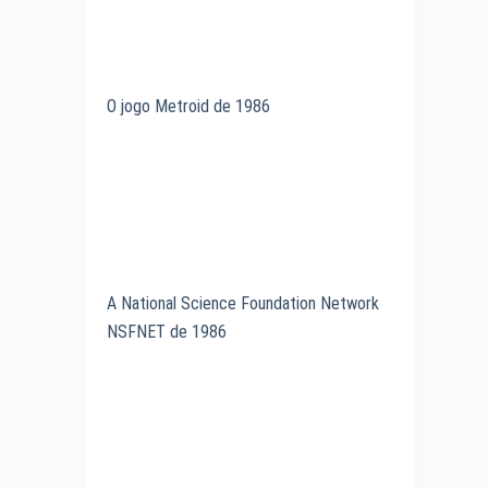
O jogo Metroid de 1986
A National Science Foundation Network
NSFNET de 1986