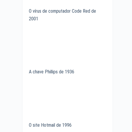
O vírus de computador Code Red de
2001
A chave Phillips de 1936
O site Hotmail de 1996