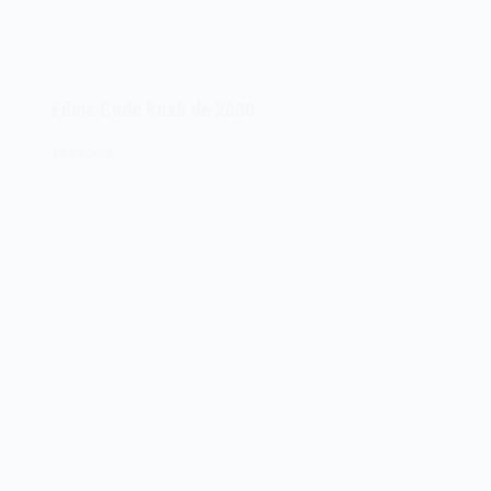
Filme Code Rush de 2000
28/03/2026