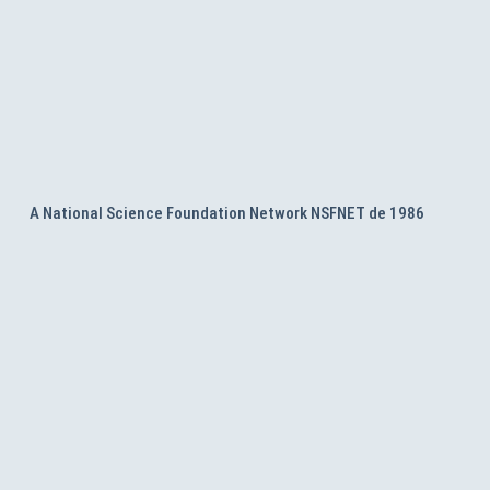
A National Science Foundation Network NSFNET de 1986