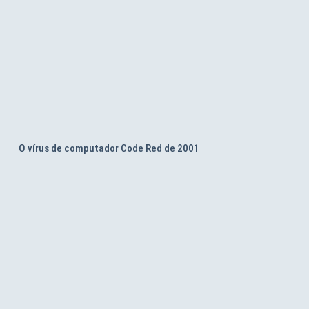
O vírus de computador Code Red de 2001