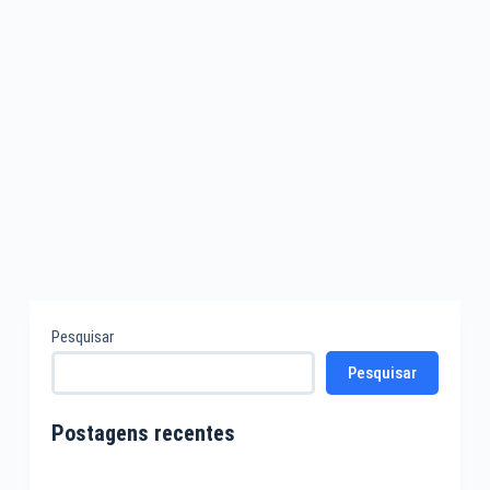
Pesquisar
Pesquisar
Postagens recentes