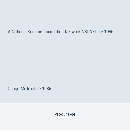
A National Science Foundation Network NSFNET de 1986
O jogo Metroid de 1986
Procura-se