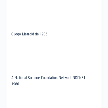
O jogo Metroid de 1986
A National Science Foundation Network NSFNET de
1986