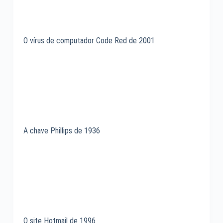
O vírus de computador Code Red de 2001
A chave Phillips de 1936
O site Hotmail de 1996