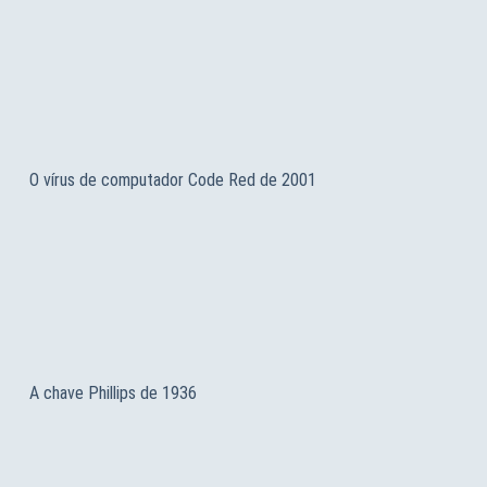
O vírus de computador Code Red de 2001
A chave Phillips de 1936