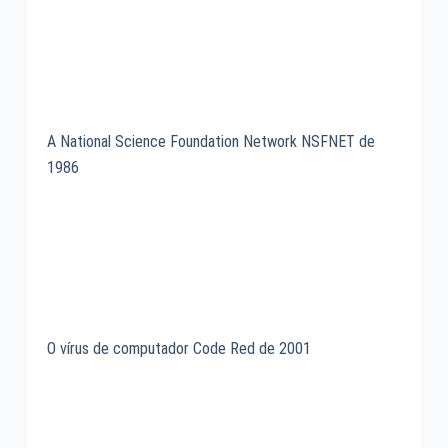
A National Science Foundation Network NSFNET de
1986
O vírus de computador Code Red de 2001