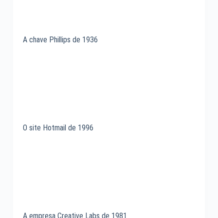
A chave Phillips de 1936
O site Hotmail de 1996
A empresa Creative Labs de 1981