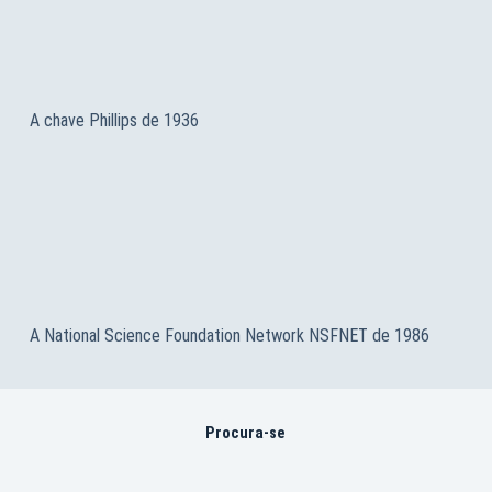
A chave Phillips de 1936
A National Science Foundation Network NSFNET de 1986
Procura-se