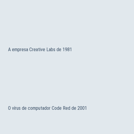
A empresa Creative Labs de 1981
O vírus de computador Code Red de 2001