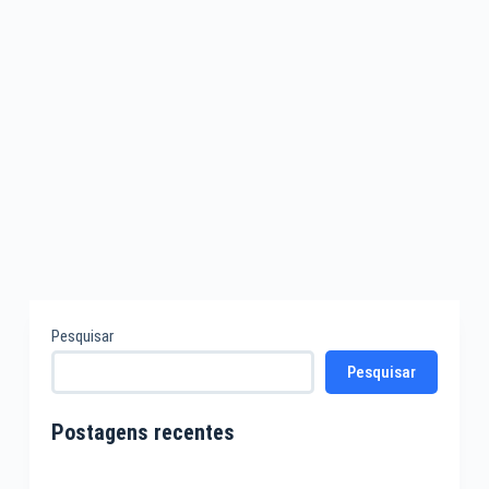
Pesquisar
Pesquisar
Postagens recentes