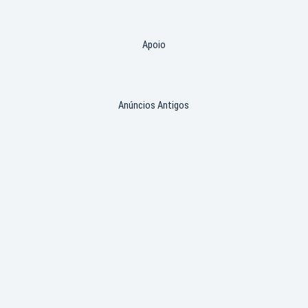
Apoio
Anúncios Antigos