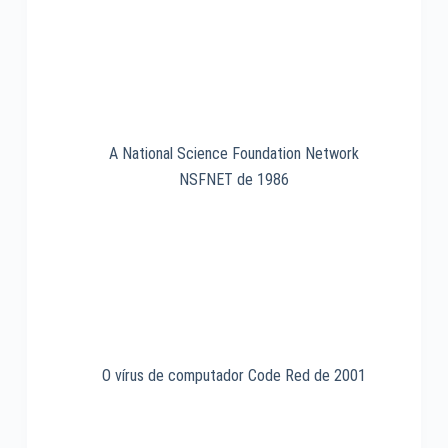
A National Science Foundation Network
NSFNET de 1986
O vírus de computador Code Red de 2001