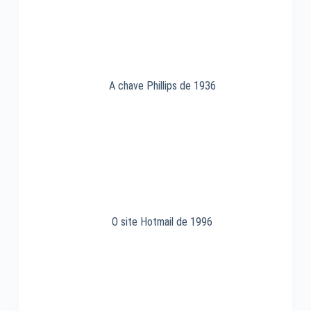
A chave Phillips de 1936
O site Hotmail de 1996