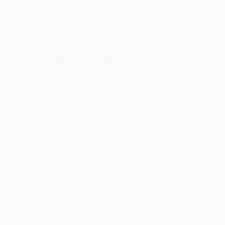
O sistema Microsoft Windows 2.0 de 1987
09/12/2022