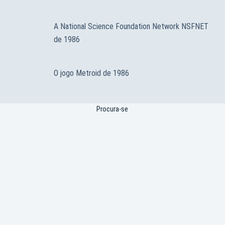
A National Science Foundation Network NSFNET
de 1986
O jogo Metroid de 1986
Procura-se