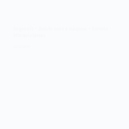
Engesoft – Unindo você à máquina – Revista
Microsistemas
03/03/2024