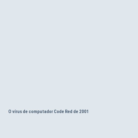
O vírus de computador Code Red de 2001