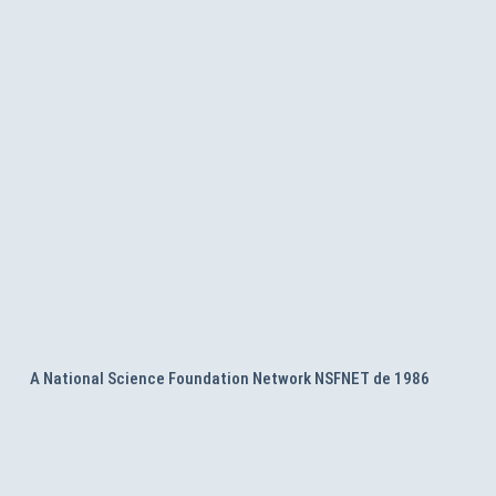
A National Science Foundation Network NSFNET de 1986