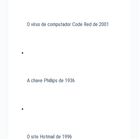
O vírus de computador Code Red de 2001
A chave Phillips de 1936
O site Hotmail de 1996