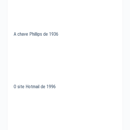
A chave Phillips de 1936
O site Hotmail de 1996