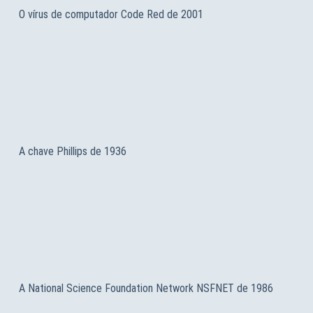
O vírus de computador Code Red de 2001
A chave Phillips de 1936
A National Science Foundation Network NSFNET de 1986