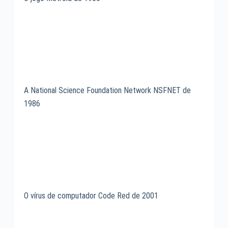
A National Science Foundation Network NSFNET de
1986
O vírus de computador Code Red de 2001