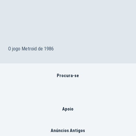
O jogo Metroid de 1986
Procura-se
Apoio
Anúncios Antigos