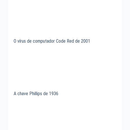
O vírus de computador Code Red de 2001
A chave Phillips de 1936