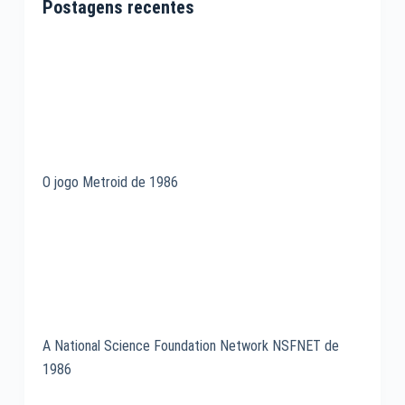
Postagens recentes
O jogo Metroid de 1986
A National Science Foundation Network NSFNET de
1986