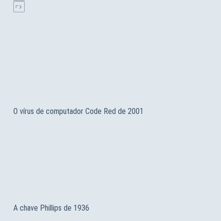
O vírus de computador Code Red de 2001
A chave Phillips de 1936