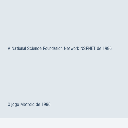
A National Science Foundation Network NSFNET de 1986
O jogo Metroid de 1986