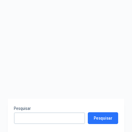
Pesquisar
Pesquisar