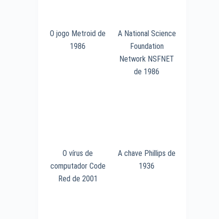
O jogo Metroid de
A National Science
1986
Foundation
Network NSFNET
de 1986
O vírus de
A chave Phillips de
computador Code
1936
Red de 2001