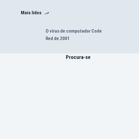
Mais lidos
O vírus de computador Code
Red de 2001
Procura-se