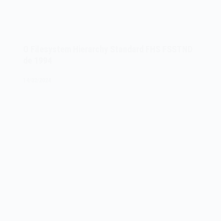
O Filesystem Hierarchy Standard FHS FSSTND
de 1994
14/02/2024