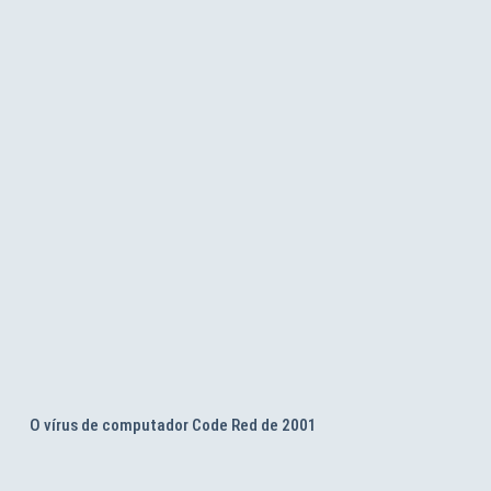
O vírus de computador Code Red de 2001