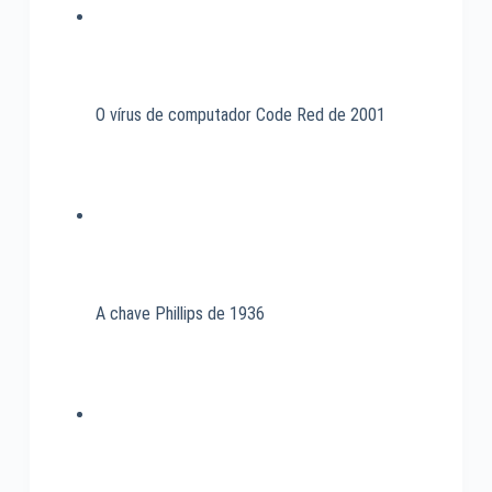
O vírus de computador Code Red de 2001
A chave Phillips de 1936