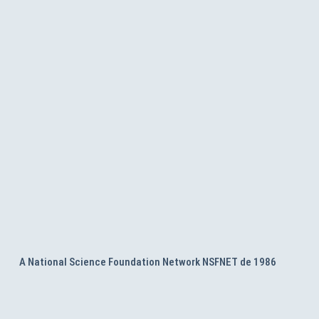
A National Science Foundation Network NSFNET de 1986