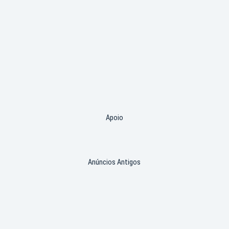
Apoio
Anúncios Antigos