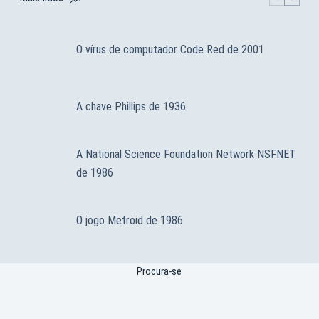
O vírus de computador Code Red de 2001
A chave Phillips de 1936
A National Science Foundation Network NSFNET
de 1986
O jogo Metroid de 1986
Procura-se