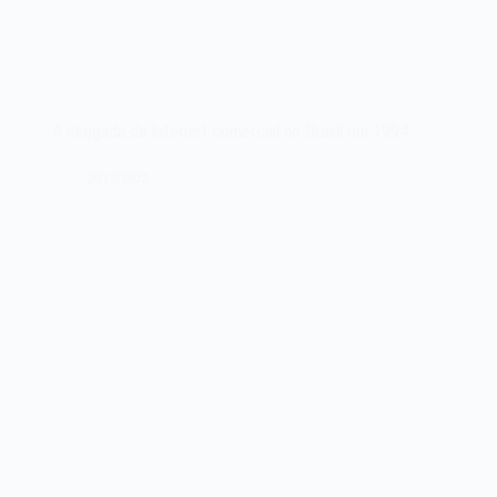
A chegada da Internet comercial no Brasil em 1994
20/12/2022