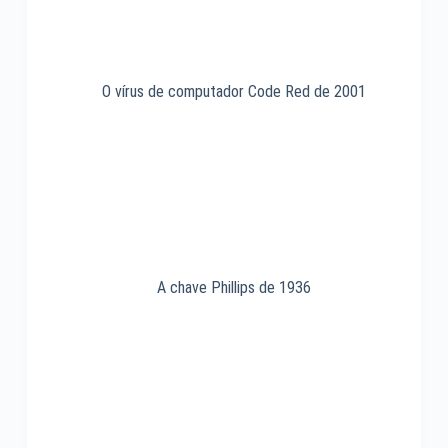
O vírus de computador Code Red de 2001
A chave Phillips de 1936