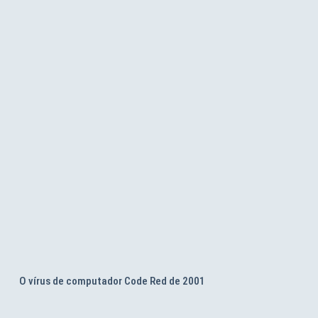
O vírus de computador Code Red de 2001