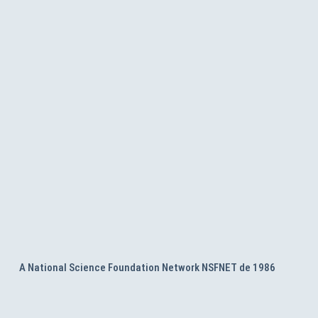
A National Science Foundation Network NSFNET de 1986