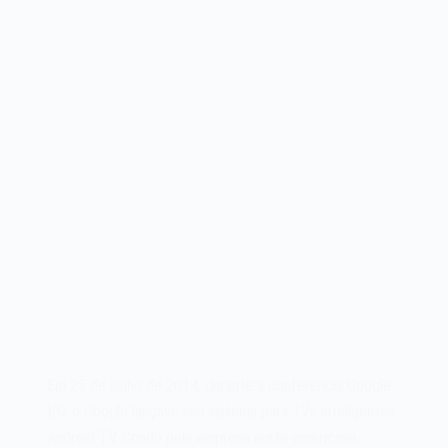
Em 25 de junho de 2014, durante a conferência Google
I/O, o Google lançava seu sistema para TVs inteligentes
Android TV. Criado pela empresa norte-americana…