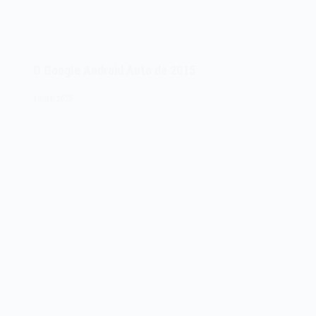
O Google Android Auto de 2015
19/03/2025