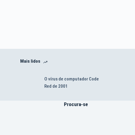
Mais lidos
O vírus de computador Code
Red de 2001
Procura-se