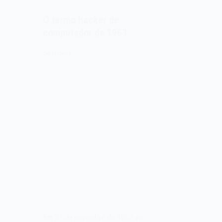
O termo hacker de
computador de 1963
20/11/2023
Em 20 de novembro de 1963, no