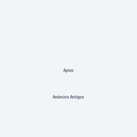
Apoio
Anúncios Antigos