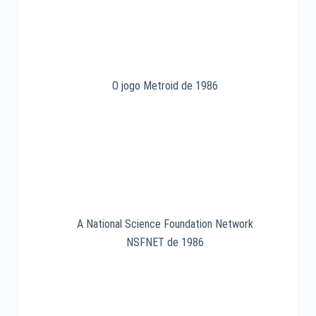
O jogo Metroid de 1986
A National Science Foundation Network
NSFNET de 1986