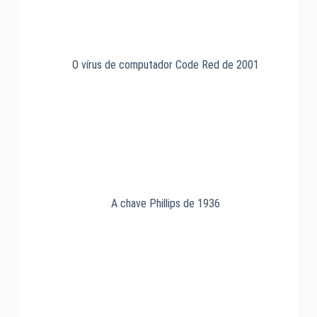
O vírus de computador Code Red de 2001
A chave Phillips de 1936