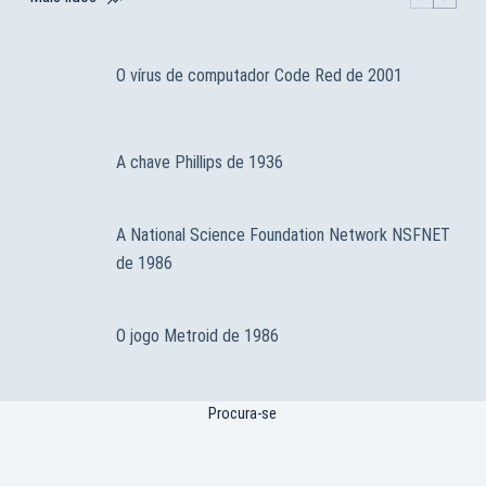
O vírus de computador Code Red de 2001
A chave Phillips de 1936
A National Science Foundation Network NSFNET
de 1986
O jogo Metroid de 1986
Procura-se