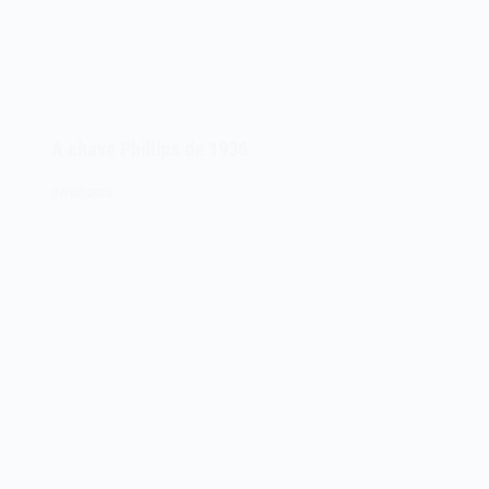
A chave Phillips de 1936
07/07/2026