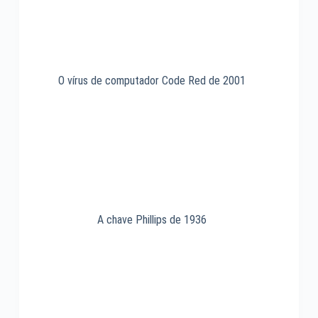
O vírus de computador Code Red de 2001
A chave Phillips de 1936