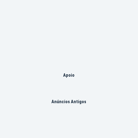
Apoio
Anúncios Antigos