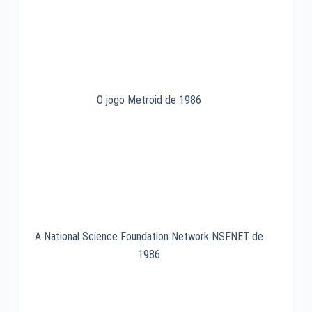
O jogo Metroid de 1986
A National Science Foundation Network NSFNET de
1986