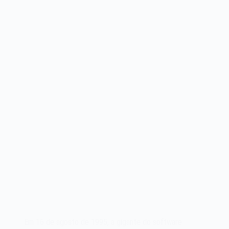
Em 16 de agosto de 1995, a gigante do software