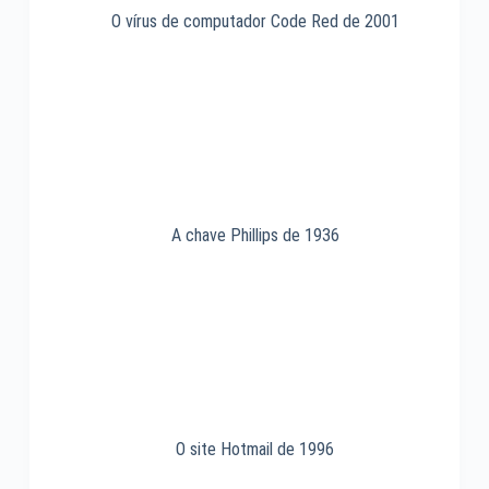
O vírus de computador Code Red de 2001
A chave Phillips de 1936
O site Hotmail de 1996