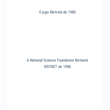
O jogo Metroid de 1986
A National Science Foundation Network
NSFNET de 1986