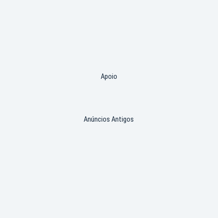
Apoio
Anúncios Antigos