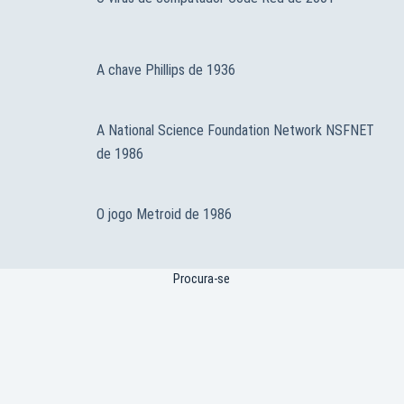
A chave Phillips de 1936
A National Science Foundation Network NSFNET
de 1986
O jogo Metroid de 1986
Procura-se