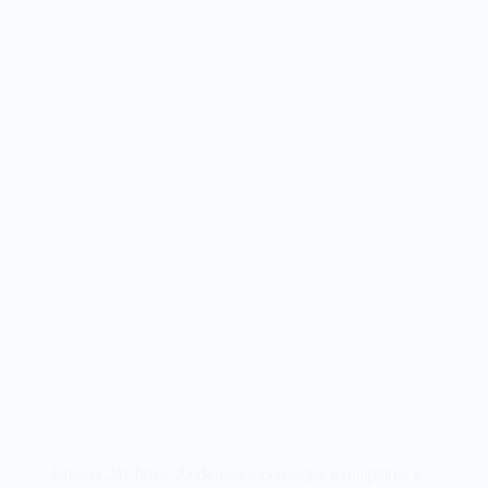
Iomega Jaz Drive. Ajude-nos a conseguir exemplares e