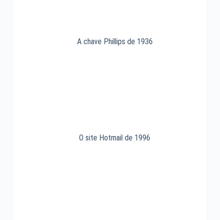
A chave Phillips de 1936
O site Hotmail de 1996