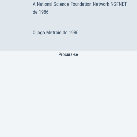
A National Science Foundation Network NSFNET
de 1986
O jogo Metroid de 1986
Procura-se