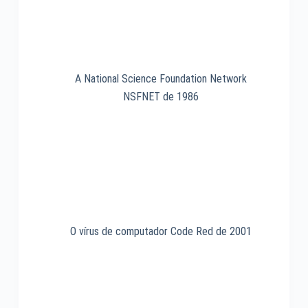
A National Science Foundation Network
NSFNET de 1986
O vírus de computador Code Red de 2001