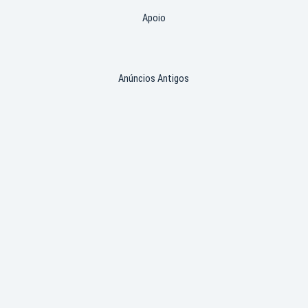
Apoio
Anúncios Antigos