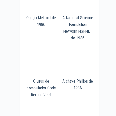
O jogo Metroid de
A National Science
1986
Foundation
Network NSFNET
de 1986
O vírus de
A chave Phillips de
computador Code
1936
Red de 2001