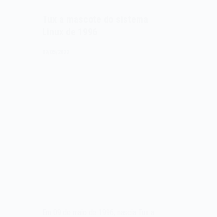
Tux a mascote do sistema
Linux de 1996
09/05/2022
Em 09 de maio de 1996, nascia Tux a