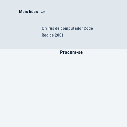
Mais lidos
O vírus de computador Code
Red de 2001
Procura-se