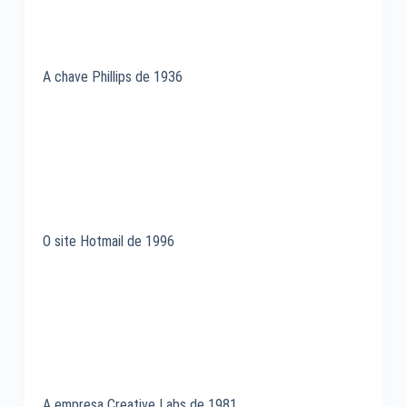
A chave Phillips de 1936
O site Hotmail de 1996
A empresa Creative Labs de 1981