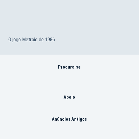
O jogo Metroid de 1986
Procura-se
Apoio
Anúncios Antigos