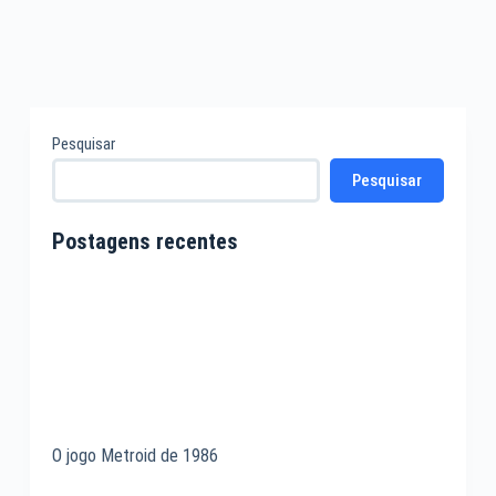
4 COMENTÁRIOS
Pesquisar
Pesquisar
Postagens recentes
O jogo Metroid de 1986