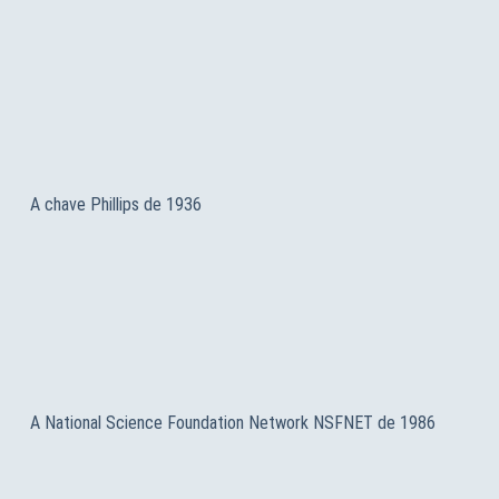
A chave Phillips de 1936
A National Science Foundation Network NSFNET de 1986