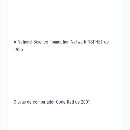
A National Science Foundation Network NSFNET de
1986
O vírus de computador Code Red de 2001