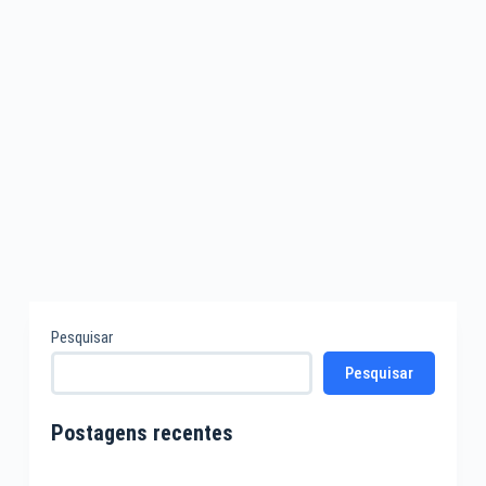
Pesquisar
Pesquisar
Postagens recentes