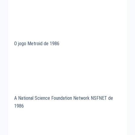
O jogo Metroid de 1986
A National Science Foundation Network NSFNET de
1986