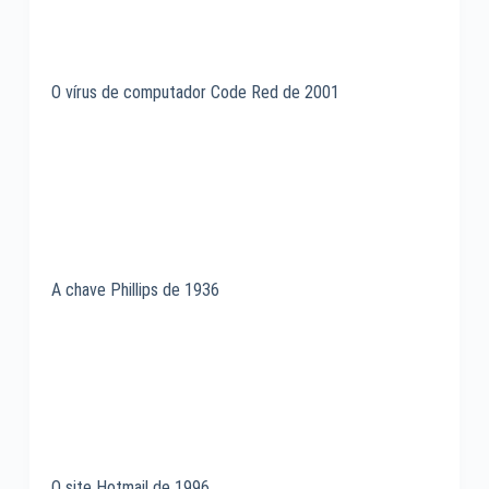
O vírus de computador Code Red de 2001
A chave Phillips de 1936
O site Hotmail de 1996