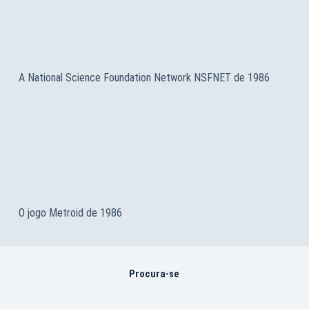
A National Science Foundation Network NSFNET de 1986
O jogo Metroid de 1986
Procura-se