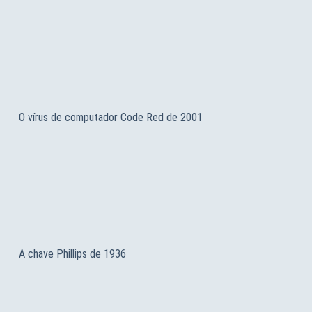
O vírus de computador Code Red de 2001
A chave Phillips de 1936