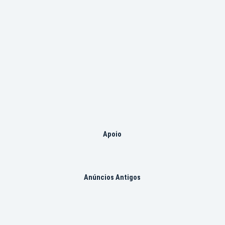
Apoio
Anúncios Antigos