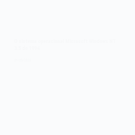
O sistema operacional Microsoft Windows NT
3.5 de 1994
21/09/2022