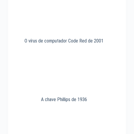
O vírus de computador Code Red de 2001
A chave Phillips de 1936