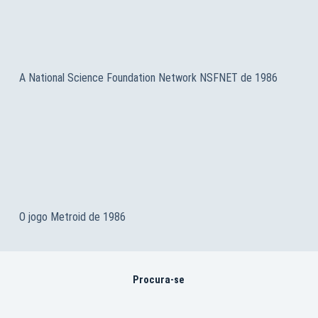
A National Science Foundation Network NSFNET de 1986
O jogo Metroid de 1986
Procura-se