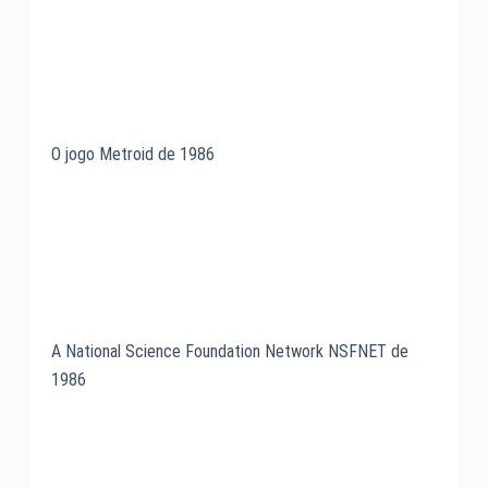
O jogo Metroid de 1986
A National Science Foundation Network NSFNET de
1986