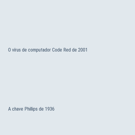
O vírus de computador Code Red de 2001
A chave Phillips de 1936