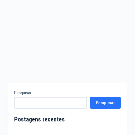
Pesquisar
Pesquisar
Postagens recentes