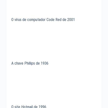
O vírus de computador Code Red de 2001
A chave Phillips de 1936
O site Hotmail de 1996