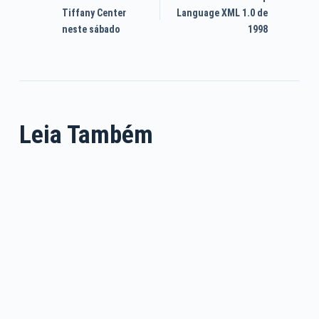
Tiffany Center
Language XML 1.0 de
neste sábado
1998
Leia Também