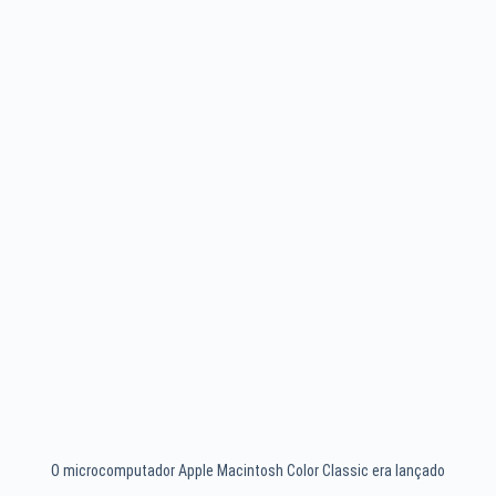
O microcomputador Apple Macintosh Color Classic era lançado