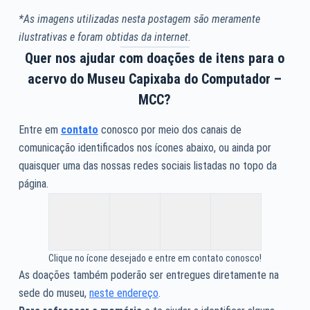
*As imagens utilizadas nesta postagem são meramente
ilustrativas e foram obtidas da internet.
Quer nos ajudar com doações de itens para o
acervo do Museu Capixaba do Computador –
MCC?
Entre em
contato
conosco por meio dos canais de
comunicação identificados nos ícones abaixo, ou ainda por
quaisquer uma das nossas redes sociais listadas no topo da
página.
Clique no ícone desejado e entre em contato conosco!
As doações também poderão ser entregues diretamente na
sede do museu,
neste endereço
.