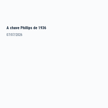
A chave Phillips de 1936
07/07/2026