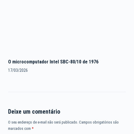
O microcomputador Intel SBC-80/10 de 1976
17/03/2026
Deixe um comentário
O seu endereço de e-mail não será publicado.
Campos obrigatórios são
marcados com
*