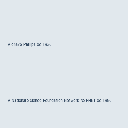
A chave Phillips de 1936
A National Science Foundation Network NSFNET de 1986