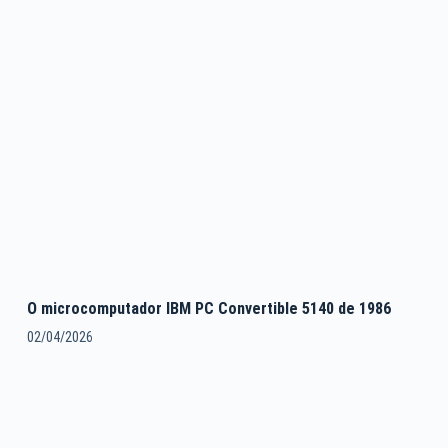
O microcomputador IBM PC Convertible 5140 de 1986
02/04/2026