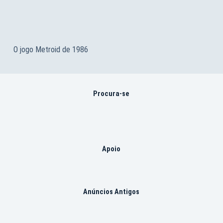
O jogo Metroid de 1986
Procura-se
Apoio
Anúncios Antigos