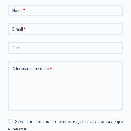
Nome
*
E-mail
*
Site
Adicionar comentário
*
Salvar meu nome, e-mail e site neste navegador para a próxima vez que
eu comentar.