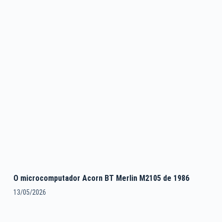
O microcomputador Acorn BT Merlin M2105 de 1986
13/05/2026