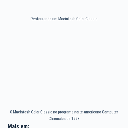
Restaurando um Macintosh Color Classic
O Macintosh Color Classic no programa norte-americano Computer
Chronicles de 1993
Mais em: