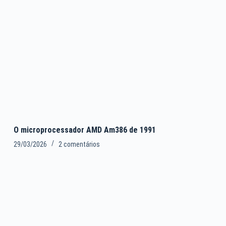
O microprocessador AMD Am386 de 1991
29/03/2026
2 comentários