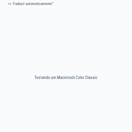
>> Traduzir automaticamente”.
Testando um Macintosh Color Classic