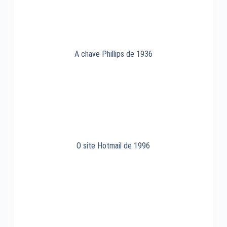
A chave Phillips de 1936
O site Hotmail de 1996