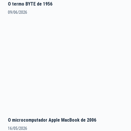
O termo BYTE de 1956
09/06/2026
O microcomputador Apple MacBook de 2006
16/05/2026