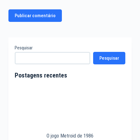
Publicar comentário
Pesquisar
Pesquisar
Postagens recentes
O jogo Metroid de 1986