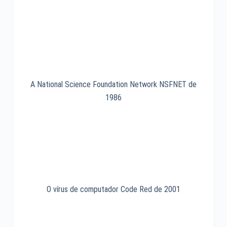
A National Science Foundation Network NSFNET de
1986
O vírus de computador Code Red de 2001