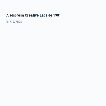
A empresa Creative Labs de 1981
01/07/2026