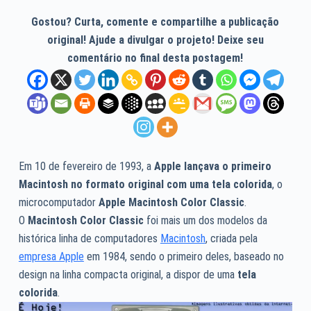
Gostou? Curta, comente e compartilhe a publicação
original! Ajude a divulgar o projeto! Deixe seu
comentário no final desta postagem!
Em 10 de fevereiro de 1993, a
Apple lançava o primeiro
Macintosh no formato original com uma tela colorida
, o
microcomputador
Apple Macintosh Color Classic
.
O
Macintosh Color Classic
foi mais um dos modelos da
histórica linha de computadores
Macintosh
, criada pela
empresa Apple
em 1984, sendo o primeiro deles, baseado no
design na linha compacta original, a dispor de uma
tela
colorida
.