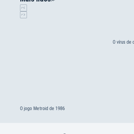
O vírus de
O jogo Metroid de 1986