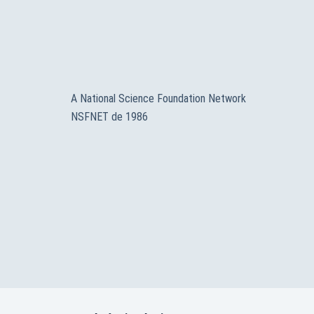
A National Science Foundation Network
NSFNET de 1986