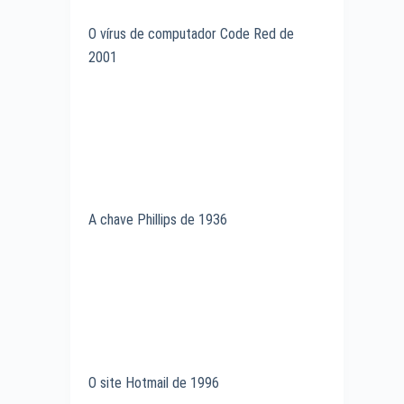
O vírus de computador Code Red de
2001
A chave Phillips de 1936
O site Hotmail de 1996