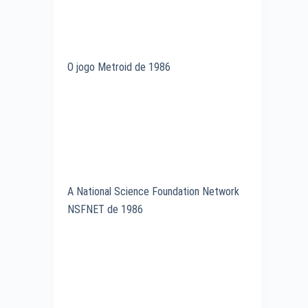
O jogo Metroid de 1986
A National Science Foundation Network
NSFNET de 1986