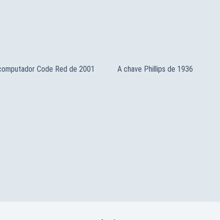
 computador Code Red de 2001
A chave Phillips de 1936