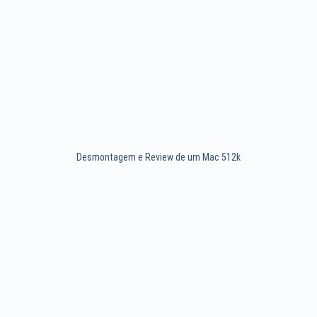
Desmontagem e Review de um Mac 512k