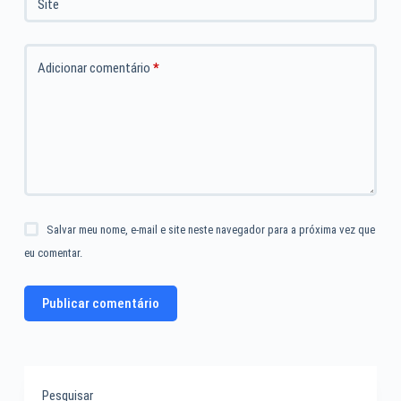
Site
Adicionar comentário
*
Salvar meu nome, e-mail e site neste navegador para a próxima vez que
eu comentar.
Publicar comentário
Pesquisar