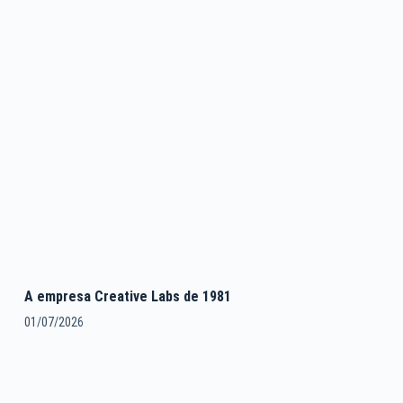
A empresa Creative Labs de 1981
01/07/2026