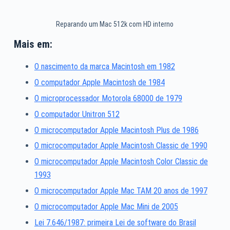
Reparando um Mac 512k com HD interno
Mais em:
O nascimento da marca Macintosh em 1982
O computador Apple Macintosh de 1984
O
microprocessador
Motorola 68000 de 1979
O computador Unitron 512
O microcomputador Apple Macintosh Plus de 1986
O microcomputador Apple Macintosh Classic de 1990
O microcomputador Apple Macintosh Color Classic de
1993
O microcomputador Apple Mac TAM 20 anos de 1997
O microcomputador Apple Mac Mini de 2005
Lei 7.646/1987: primeira Lei de software do Brasil