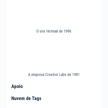
O site Hotmail de 1996
A empresa Creative Labs de 1981
Apoio
Nuvem de Tags