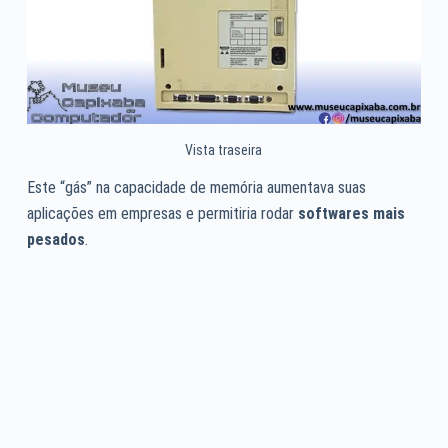
Vista traseira
Este “gás” na capacidade de memória aumentava suas
aplicações em empresas e permitiria rodar
softwares mais
pesados
.