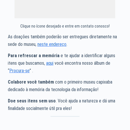
Clique no ícone desejado e entre em contato conosco!
As doações também poderão ser entregues diretamente na
sede do museu,
neste endereço
.
Para refrescar a memória
e te ajudar a identificar alguns
itens que buscamos,
aqui
você encontra nosso álbum de
“
Procura-se
” .
Colabore você também
com o primeiro museu capixaba
dedicado à memória da tecnologia da informação!
Doe seus itens sem uso
. Você ajuda a natureza e dá uma
finalidade socialmente útil pra eles!