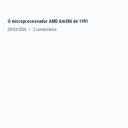
O microprocessador AMD Am386 de 1991
29/03/2026
2 comentários