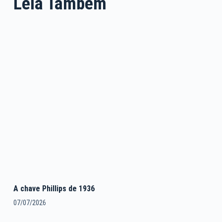
Leia Também
A chave Phillips de 1936
07/07/2026