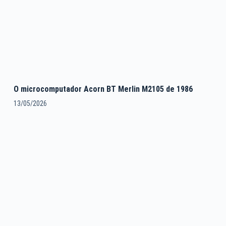
O microcomputador Acorn BT Merlin M2105 de 1986
13/05/2026