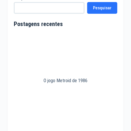
Pesquisar
Postagens recentes
O jogo Metroid de 1986