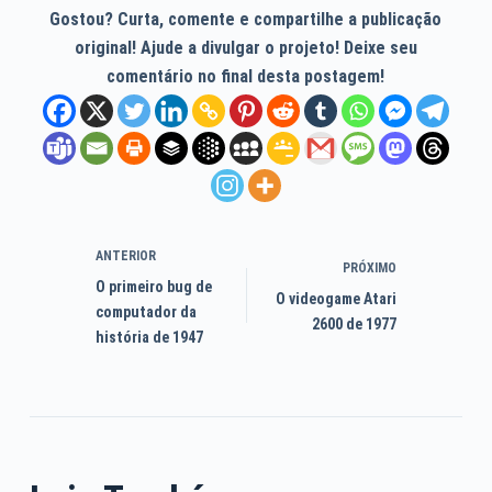
Gostou? Curta, comente e compartilhe a publicação
original! Ajude a divulgar o projeto! Deixe seu
comentário no final desta postagem!
ANTERIOR
PRÓXIMO
O primeiro bug de
O videogame Atari
computador da
2600 de 1977
história de 1947