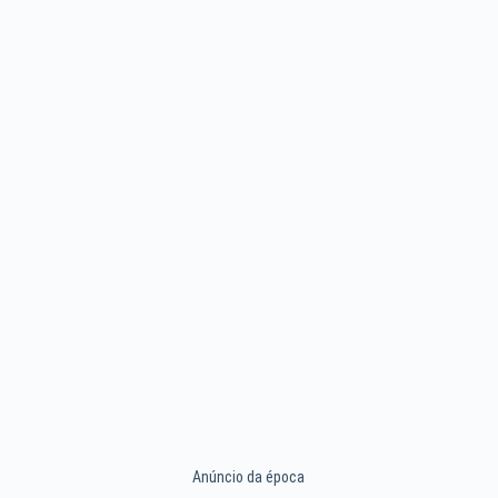
Anúncio da época