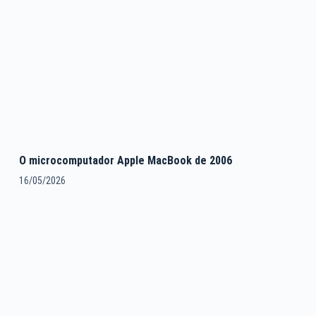
O microcomputador Apple MacBook de 2006
16/05/2026