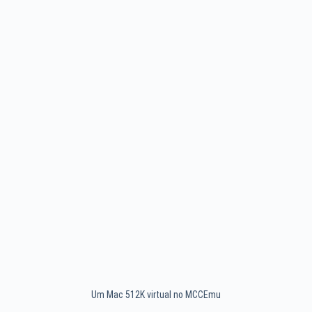
Um Mac 512K virtual no MCCEmu