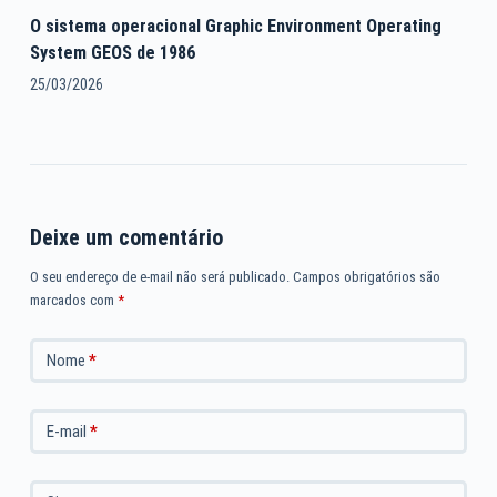
O sistema operacional Graphic Environment Operating
System GEOS de 1986
25/03/2026
Deixe um comentário
O seu endereço de e-mail não será publicado.
Campos obrigatórios são
marcados com
*
Nome
*
E-mail
*