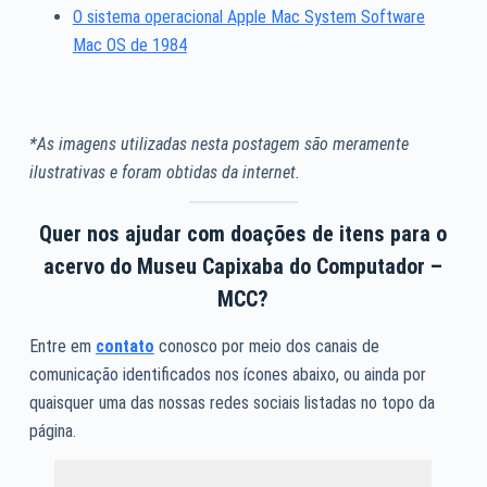
O sistema operacional Apple Mac System Software
Mac OS de 1984
*As imagens utilizadas nesta postagem são meramente
ilustrativas e foram obtidas da internet.
Quer nos ajudar com doações de itens para o
acervo do Museu Capixaba do Computador –
MCC?
Entre em
contato
conosco por meio dos canais de
comunicação identificados nos ícones abaixo, ou ainda por
quaisquer uma das nossas redes sociais listadas no topo da
página.