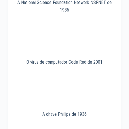
A National Science Foundation Network NSFNET de
1986
O vírus de computador Code Red de 2001
A chave Phillips de 1936