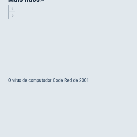
O vírus de computador Code Red de 2001