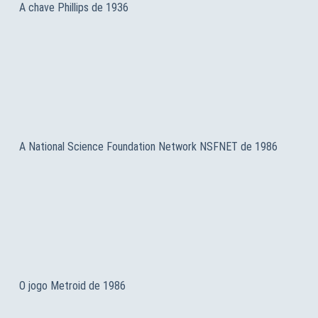
A chave Phillips de 1936
A National Science Foundation Network NSFNET de 1986
O jogo Metroid de 1986