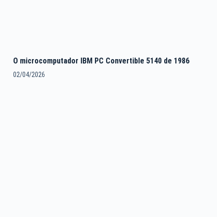
O microcomputador IBM PC Convertible 5140 de 1986
02/04/2026