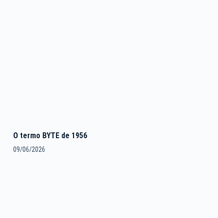
O termo BYTE de 1956
09/06/2026