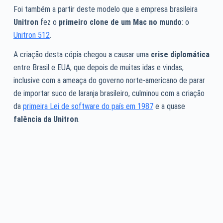
Foi também a partir deste modelo que a empresa brasileira
Unitron
fez o
primeiro clone de um Mac no mundo
: o
Unitron 512
.
A criação desta cópia chegou a causar uma
crise diplomática
entre Brasil e EUA, que depois de muitas idas e vindas,
inclusive com a ameaça do governo norte-americano de parar
de importar suco de laranja brasileiro, culminou com a criação
da
primeira Lei de software do país em 1987
e a quase
falência da Unitron
.