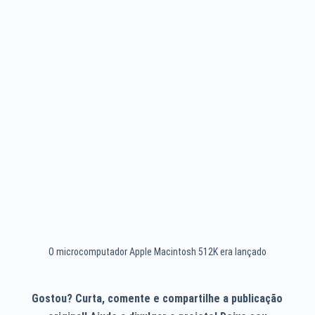
O microcomputador Apple Macintosh 512K era lançado
Gostou? Curta, comente e compartilhe a publicação