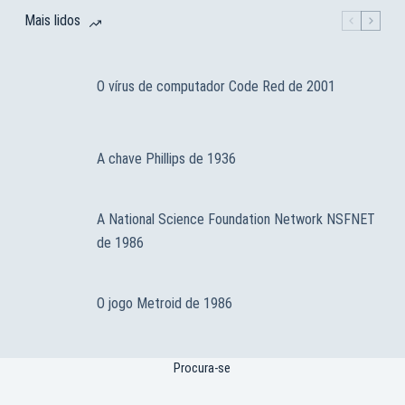
Mais lidos
O vírus de computador Code Red de 2001
A chave Phillips de 1936
A National Science Foundation Network NSFNET
de 1986
O jogo Metroid de 1986
Procura-se