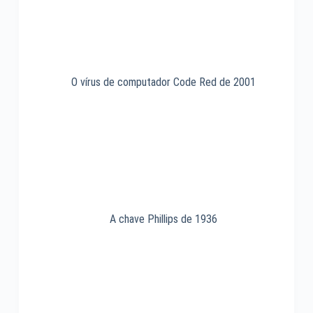
O vírus de computador Code Red de 2001
A chave Phillips de 1936