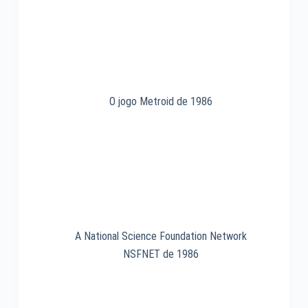
1993
O jogo Metroid de 1986
A National Science Foundation Network
NSFNET de 1986