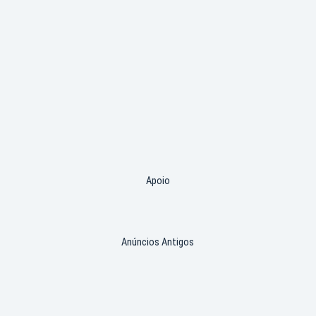
Apoio
Anúncios Antigos