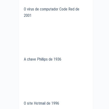
O vírus de computador Code Red de
2001
A chave Phillips de 1936
O site Hotmail de 1996