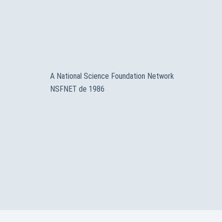
A National Science Foundation Network
NSFNET de 1986