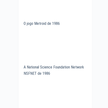
O jogo Metroid de 1986
A National Science Foundation Network
NSFNET de 1986