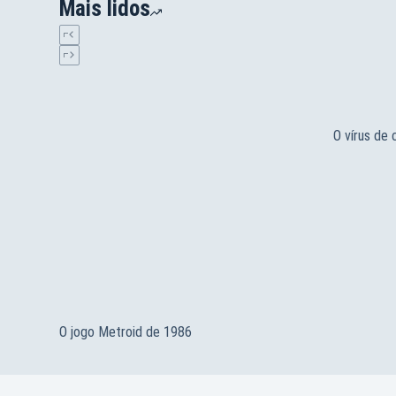
Mais lidos
O vírus de
O jogo Metroid de 1986