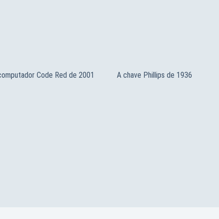
 computador Code Red de 2001
A chave Phillips de 1936