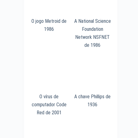
O jogo Metroid de
A National Science
1986
Foundation
Network NSFNET
de 1986
O vírus de
A chave Phillips de
computador Code
1936
Red de 2001