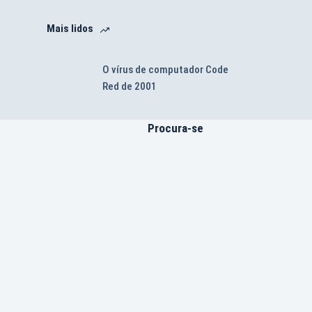
Mais lidos
O vírus de computador Code
Red de 2001
Procura-se