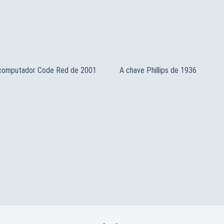
 computador Code Red de 2001
A chave Phillips de 1936