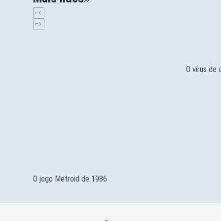
O vírus de
O jogo Metroid de 1986