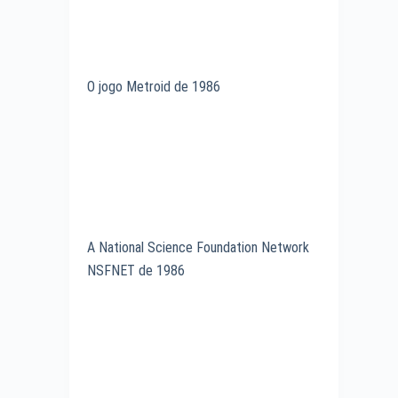
O jogo Metroid de 1986
A National Science Foundation Network
NSFNET de 1986