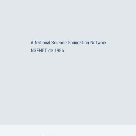
A National Science Foundation Network
NSFNET de 1986