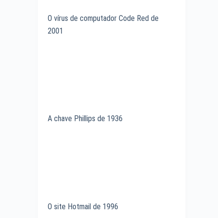
O vírus de computador Code Red de
2001
A chave Phillips de 1936
O site Hotmail de 1996