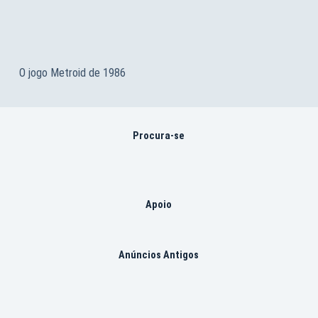
O jogo Metroid de 1986
Procura-se
Apoio
Anúncios Antigos