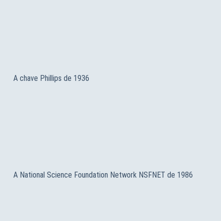
A chave Phillips de 1936
A National Science Foundation Network NSFNET de 1986