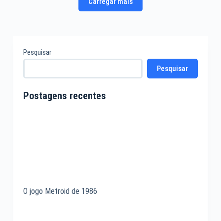
Carregar mais
Pesquisar
Pesquisar
Postagens recentes
O jogo Metroid de 1986