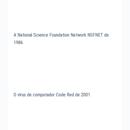
A National Science Foundation Network NSFNET de
1986
O vírus de computador Code Red de 2001