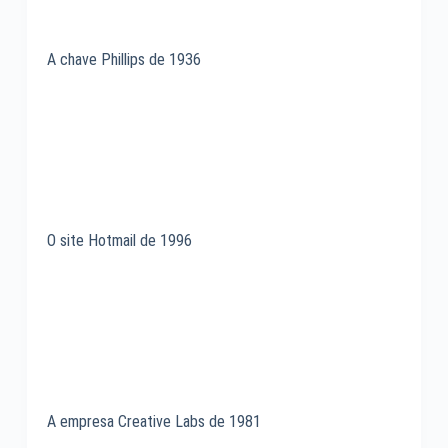
A chave Phillips de 1936
O site Hotmail de 1996
A empresa Creative Labs de 1981