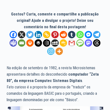
Gostou? Curta, comente e compartilhe a publicação
original! Ajude a divulgar o projeto! Deixe seu
comentário no final desta postagem!
Na edição de setembro de 1982, a revista Microsistemas
apresentava detalhes do desconhecido
computador “Zeta
80”, da empresa Computec Sistemas Digitais
.
Fato curioso é a proposta da empresa de “traduzir” os
comandos da linguagem BASIC para o português, criando a
linguagem denominadas por ele como “Básico”.