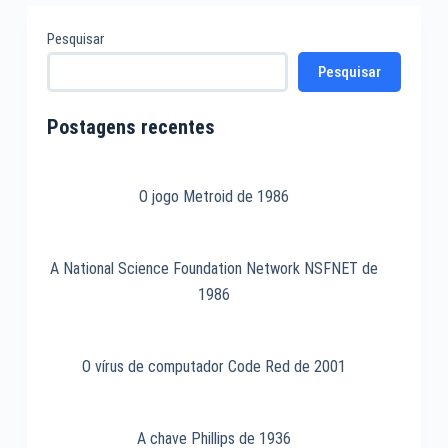
Pesquisar
Pesquisar
Postagens recentes
O jogo Metroid de 1986
A National Science Foundation Network NSFNET de
1986
O vírus de computador Code Red de 2001
A chave Phillips de 1936