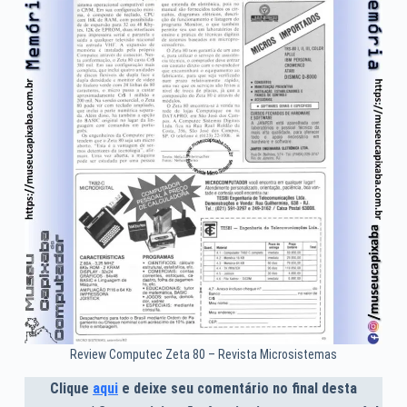
Review Computec Zeta 80 – Revista Microsistemas
Clique
aqui
e deixe seu comentário no final desta