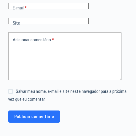
E-mail
*
Site
Adicionar comentário
*
Salvar meu nome, e-mail e site neste navegador para a próxima
vez que eu comentar.
Publicar comentário