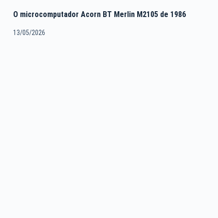
O microcomputador Acorn BT Merlin M2105 de 1986
13/05/2026