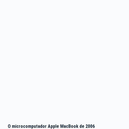
O microcomputador Apple MacBook de 2006