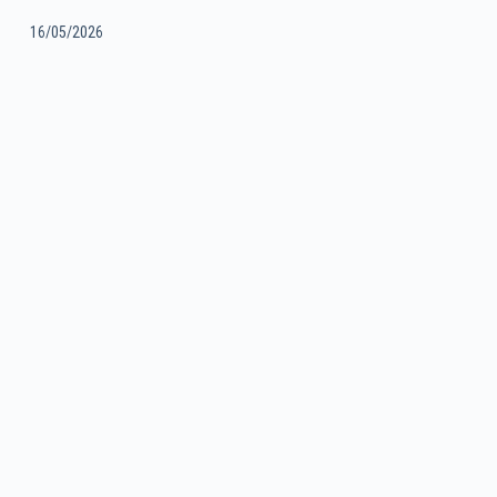
16/05/2026