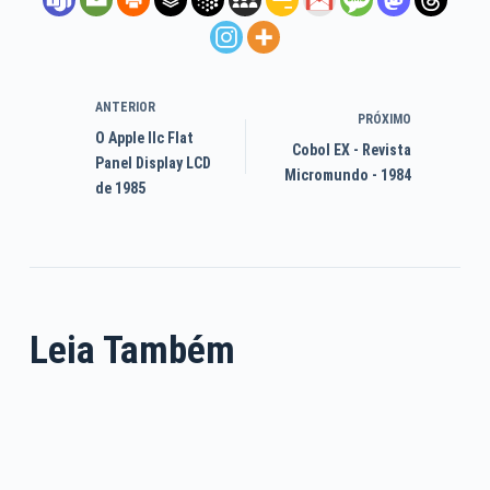
ANTERIOR
PRÓXIMO
O Apple IIc Flat
Cobol EX - Revista
Panel Display LCD
Micromundo - 1984
de 1985
Leia Também