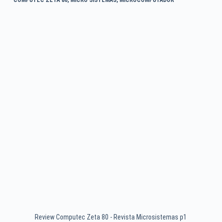
Review Computec Zeta 80 - Revista Microsistemas p1