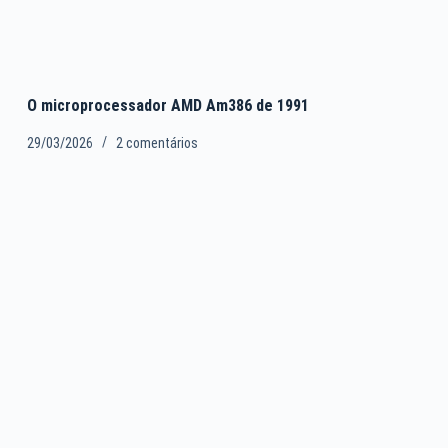
O microprocessador AMD Am386 de 1991
29/03/2026
2 comentários