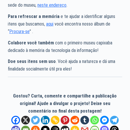
sede do museu,
neste endereço
.
Para refrescar a memória
e te ajudar a identificar alguns
itens que buscamos,
aqui
você encontra nosso álbum de
“
Procura-se
” .
Colabore você também
com o primeiro museu capixaba
dedicado à memória da tecnologia da informação!
Doe seus itens sem uso
. Você ajuda a natureza e dá uma
finalidade socialmente útil pra eles!
Gostou? Curta, comente e compartilhe a publicação
original! Ajude a divulgar o projeto! Deixe seu
comentário no final desta postagem!