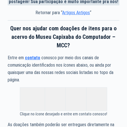
postagem
!
Sua participação é muito importante pra nós!
Retornar para “
Artigos Antigos
“
Quer nos ajudar com doações de itens para o
acervo do Museu Capixaba do Computador –
MCC?
Entre em
contato
conosco por meio dos canais de
comunicação identificados nos ícones abaixo, ou ainda por
quaisquer uma das nossas redes sociais listadas no topo da
página.
Clique no ícone desejado e entre em contato conosco!
As doações também poderão ser entregues diretamente na