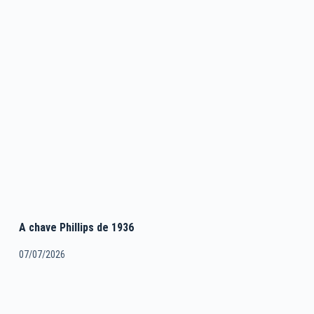
A chave Phillips de 1936
07/07/2026