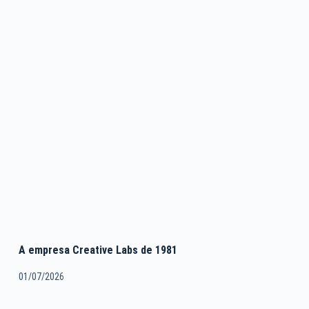
A empresa Creative Labs de 1981
01/07/2026