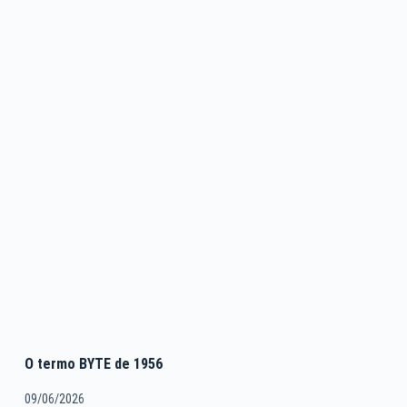
O termo BYTE de 1956
09/06/2026