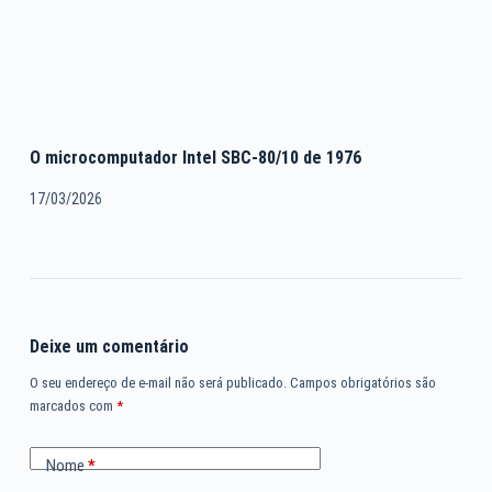
O microcomputador Intel SBC-80/10 de 1976
17/03/2026
Deixe um comentário
O seu endereço de e-mail não será publicado.
Campos obrigatórios são
marcados com
*
Nome
*