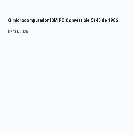
O microcomputador IBM PC Convertible 5140 de 1986
02/04/2026