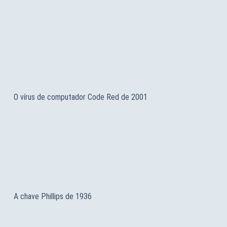
O vírus de computador Code Red de 2001
A chave Phillips de 1936