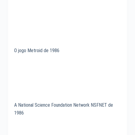
O jogo Metroid de 1986
A National Science Foundation Network NSFNET de
1986