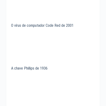
O vírus de computador Code Red de 2001
A chave Phillips de 1936