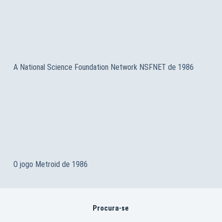
A National Science Foundation Network NSFNET de 1986
O jogo Metroid de 1986
Procura-se