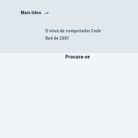
Mais lidos
O vírus de computador Code
Red de 2001
Procura-se