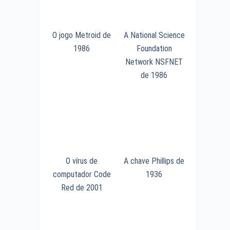
O jogo Metroid de
A National Science
1986
Foundation
Network NSFNET
de 1986
O vírus de
A chave Phillips de
computador Code
1936
Red de 2001