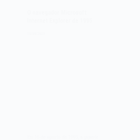
O navegador Microsoft
Internet Explorer de 1995
16/08/2023
Em 16 de agosto de 1995, a gigante