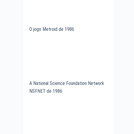
O jogo Metroid de 1986
A National Science Foundation Network
NSFNET de 1986