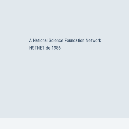
A National Science Foundation Network
NSFNET de 1986