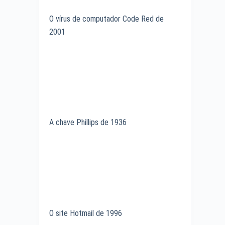
O vírus de computador Code Red de
2001
A chave Phillips de 1936
O site Hotmail de 1996