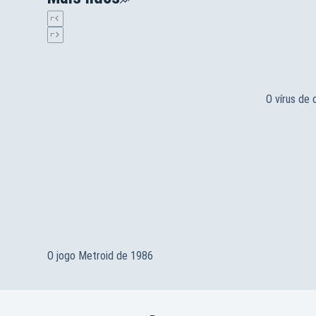
O vírus de
O jogo Metroid de 1986