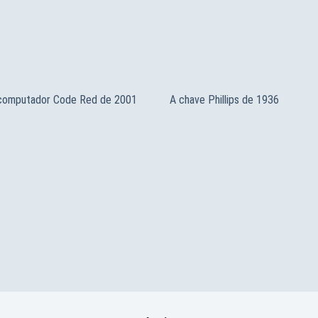
 computador Code Red de 2001
A chave Phillips de 1936