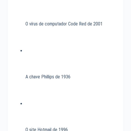
O vírus de computador Code Red de 2001
A chave Phillips de 1936
O site Hotmail de 1996