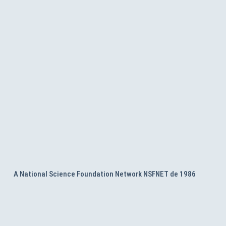
A National Science Foundation Network NSFNET de 1986