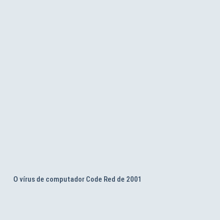
O vírus de computador Code Red de 2001