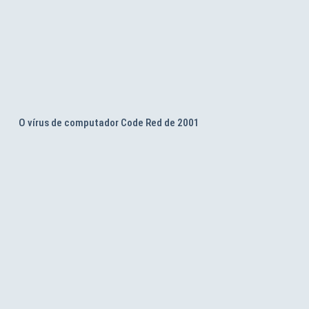
O vírus de computador Code Red de 2001