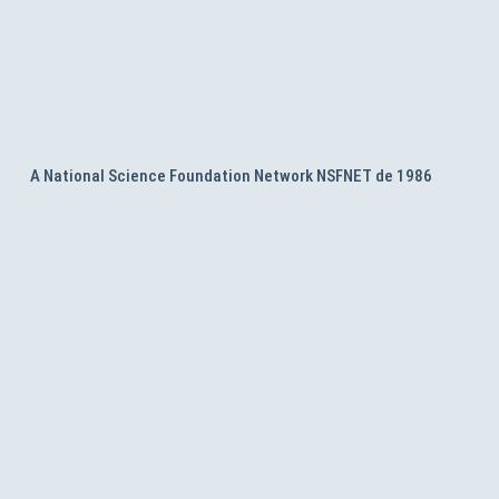
A National Science Foundation Network NSFNET de 1986