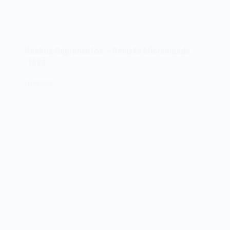
Nashua Suprimentos – Revista Micromundo
-1983
11/09/2022