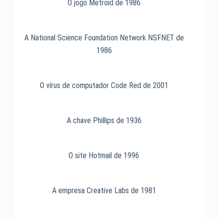
O jogo Metroid de 1986
A National Science Foundation Network NSFNET de
1986
O vírus de computador Code Red de 2001
A chave Phillips de 1936
O site Hotmail de 1996
A empresa Creative Labs de 1981