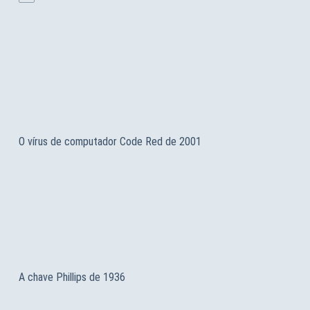
O vírus de computador Code Red de 2001
A chave Phillips de 1936