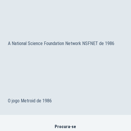
A National Science Foundation Network NSFNET de 1986
O jogo Metroid de 1986
Procura-se