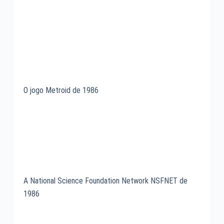
O jogo Metroid de 1986
A National Science Foundation Network NSFNET de
1986