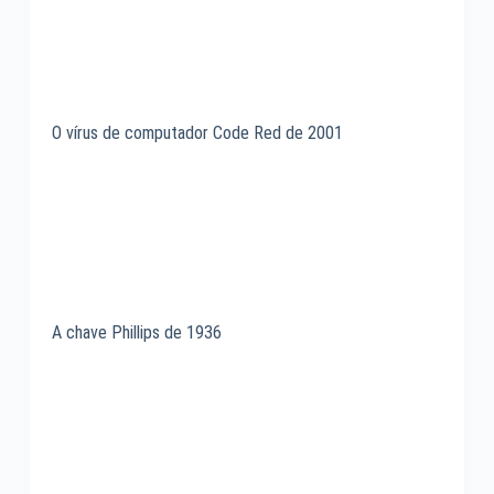
O vírus de computador Code Red de 2001
A chave Phillips de 1936