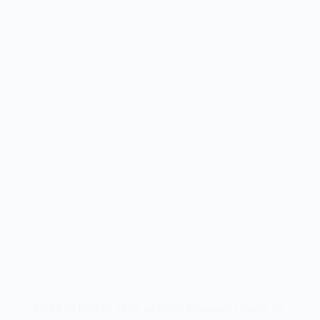
Em 23 de julho de 1985, no Vivian Beaumont Theater de