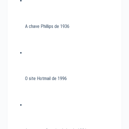
A chave Phillips de 1936
O site Hotmail de 1996