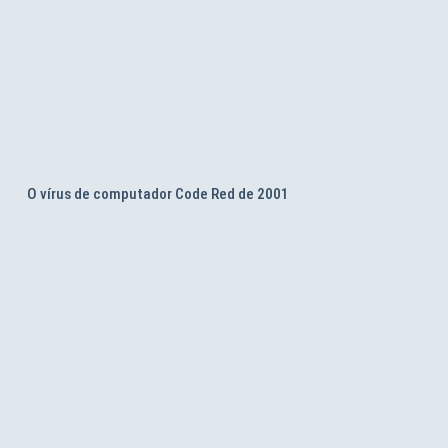
O vírus de computador Code Red de 2001