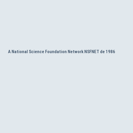
A National Science Foundation Network NSFNET de 1986