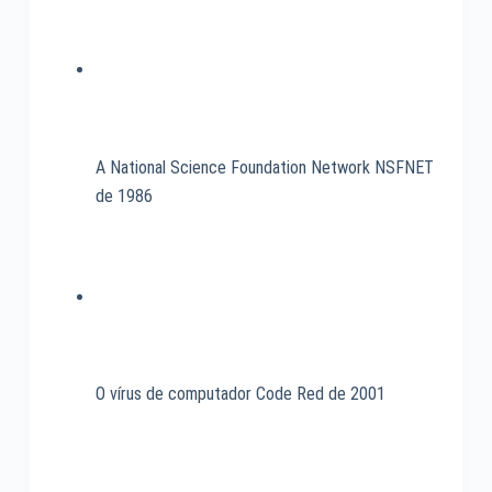
A National Science Foundation Network NSFNET
de 1986
O vírus de computador Code Red de 2001