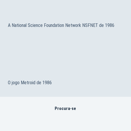
A National Science Foundation Network NSFNET de 1986
O jogo Metroid de 1986
Procura-se