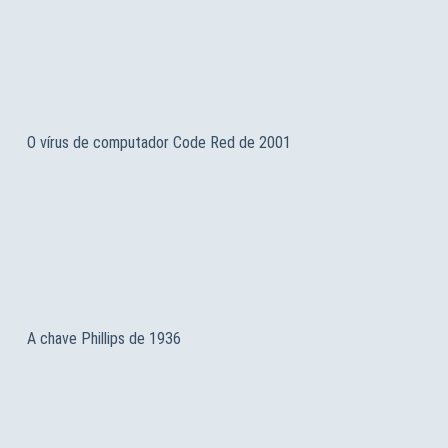
O vírus de computador Code Red de 2001
A chave Phillips de 1936