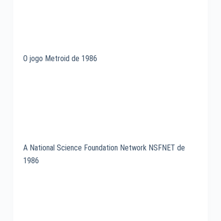
O jogo Metroid de 1986
A National Science Foundation Network NSFNET de
1986