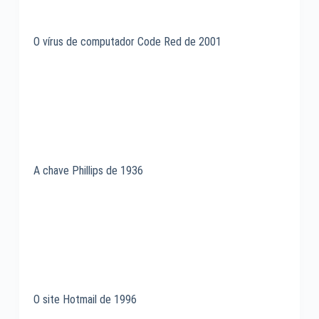
O vírus de computador Code Red de 2001
A chave Phillips de 1936
O site Hotmail de 1996