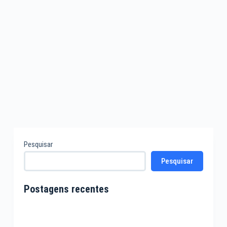
Pesquisar
Pesquisar
Postagens recentes