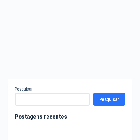
Pesquisar
Pesquisar
Postagens recentes