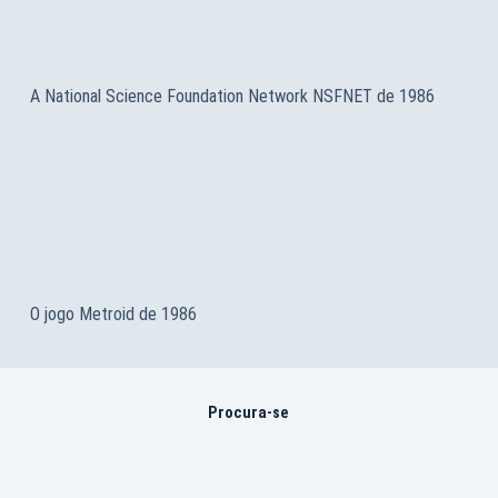
A National Science Foundation Network NSFNET de 1986
O jogo Metroid de 1986
Procura-se