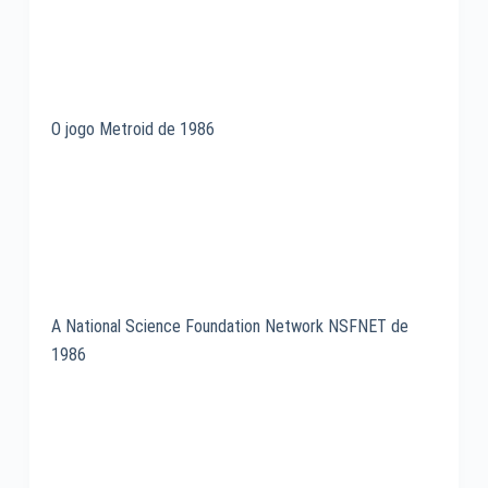
O jogo Metroid de 1986
A National Science Foundation Network NSFNET de
1986