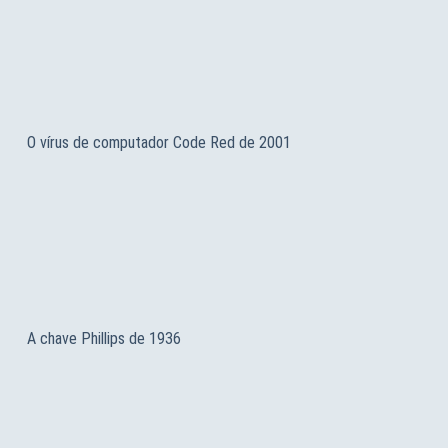
O vírus de computador Code Red de 2001
A chave Phillips de 1936