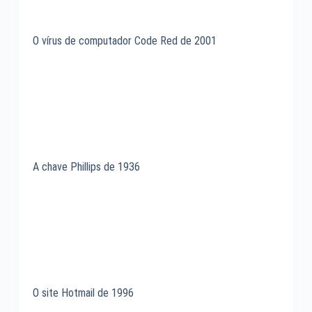
O vírus de computador Code Red de 2001
A chave Phillips de 1936
O site Hotmail de 1996