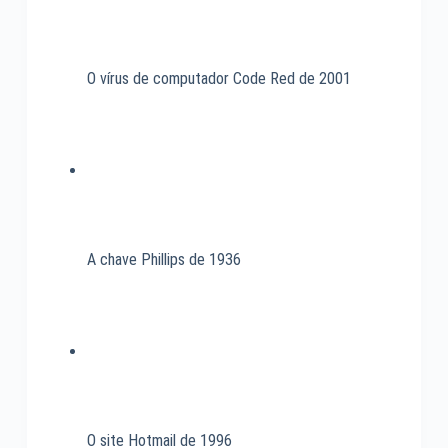
O vírus de computador Code Red de 2001
A chave Phillips de 1936
O site Hotmail de 1996