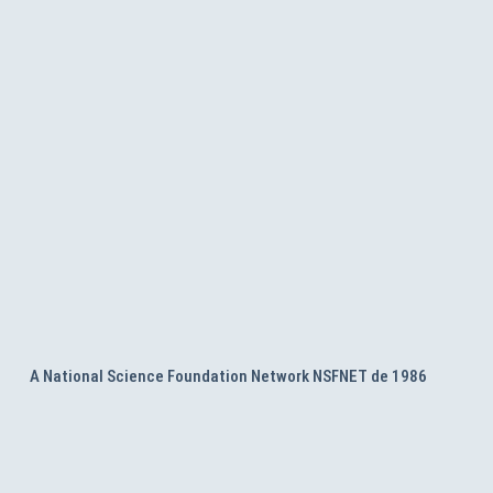
A National Science Foundation Network NSFNET de 1986