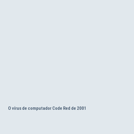
O vírus de computador Code Red de 2001