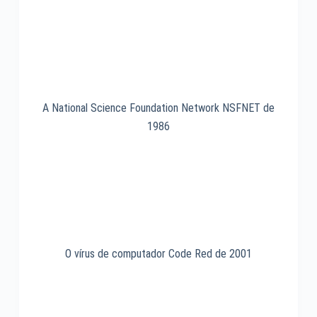
A National Science Foundation Network NSFNET de
1986
O vírus de computador Code Red de 2001