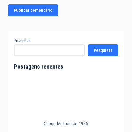
Publicar comentário
Pesquisar
Pesquisar
Postagens recentes
O jogo Metroid de 1986