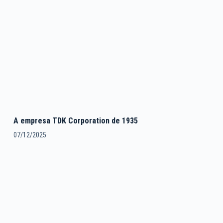
A empresa TDK Corporation de 1935
07/12/2025