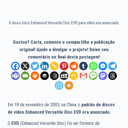
O disco ótico Enhanced Versatile Disc EVD para vídeo era anunciado
Gostou? Curta, comente e compartilhe a publicação
original! Ajude a divulgar o projeto! Deixe seu
comentário no final desta postagem!
Em 18 de novembro de 2003, na China, o
padrão de discos
de vídeo Enhanced Versatile Disc EVD era anunciado
.
O
EVD
(Enhanced Versatile Disc) foi um formato de