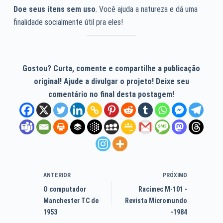
Doe seus itens sem uso
. Você ajuda a natureza e dá uma
finalidade socialmente útil pra eles!
Gostou? Curta, comente e compartilhe a publicação
original! Ajude a divulgar o projeto! Deixe seu
comentário no final desta postagem!
ANTERIOR
PRÓXIMO
O computador
Racimec M-101 -
Manchester TC de
Revista Micromundo
1953
-1984