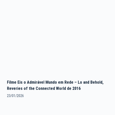
Filme Eis o Admirável Mundo em Rede – Lo and Behold,
Reveries of the Connected World de 2016
23/01/2026