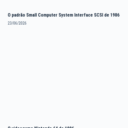
O padrão Small Computer System Interface SCSI de 1986
23/06/2026