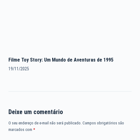
Filme Toy Story: Um Mundo de Aventuras de 1995
19/11/2025
Deixe um comentário
O seu endereço de e-mail não será publicado.
Campos obrigatórios são
marcados com
*