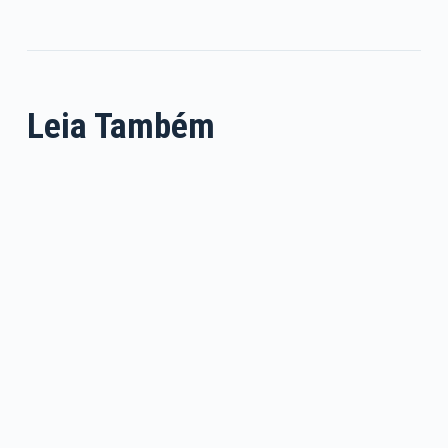
Leia Também