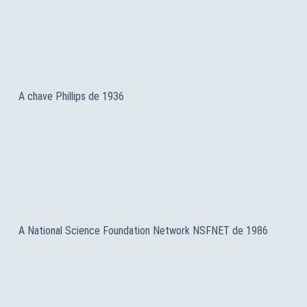
A chave Phillips de 1936
A National Science Foundation Network NSFNET de 1986