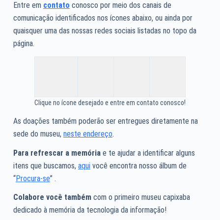
Entre em
contato
conosco por meio dos canais de
comunicação identificados nos ícones abaixo, ou ainda por
quaisquer uma das nossas redes sociais listadas no topo da
página.
Clique no ícone desejado e entre em contato conosco!
As doações também poderão ser entregues diretamente na
sede do museu,
neste endereço
.
Para refrescar a memória
e te ajudar a identificar alguns
itens que buscamos,
aqui
você encontra nosso álbum de
“
Procura-se
” .
Colabore você também
com o primeiro museu capixaba
dedicado à memória da tecnologia da informação!