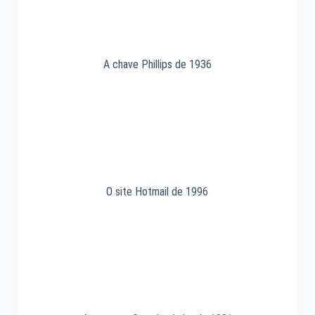
A chave Phillips de 1936
O site Hotmail de 1996