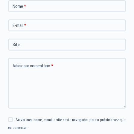
Nome
*
E-mail
*
Site
Adicionar comentário
*
Salvar meu nome, e-mail e site neste navegador para a próxima vez que
eu comentar.