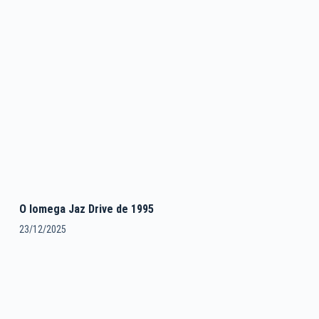
O Iomega Jaz Drive de 1995
23/12/2025