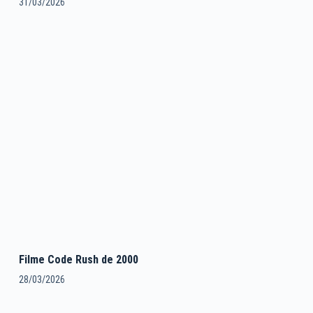
31/03/2026
Filme Code Rush de 2000
28/03/2026