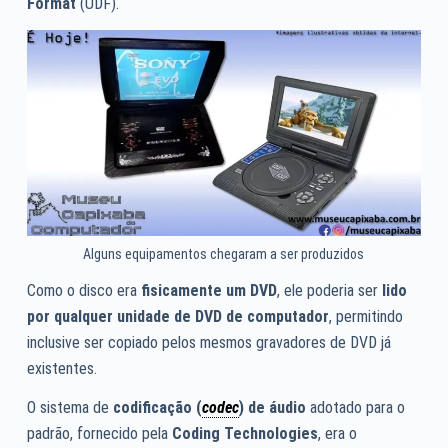
Format
(UDF).
Alguns equipamentos chegaram a ser produzidos
Como o disco era
fisicamente um DVD
, ele poderia ser
lido
por qualquer unidade de DVD de computador
, permitindo
inclusive ser copiado pelos mesmos gravadores de DVD já
existentes.
O sistema de
codificação (
codec
) de áudio
adotado para o
padrão, fornecido pela
Coding Technologies
, era o