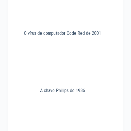
O vírus de computador Code Red de 2001
A chave Phillips de 1936