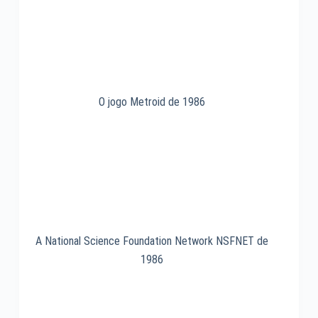
1991
O jogo Metroid de 1986
A National Science Foundation Network NSFNET de
1986