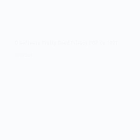
O software Pretty Good Privacy PGP de 1991
05/06/2026