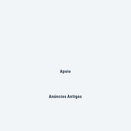
Apoio
Anúncios Antigos