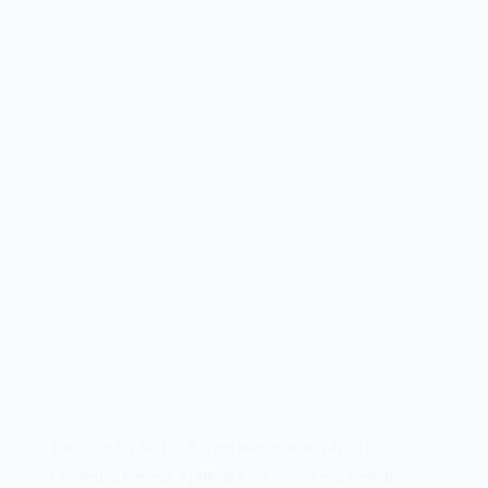
Em de junho de 1984, a norte-americana Apple
Computer lançava a primeira versão do seu lendário