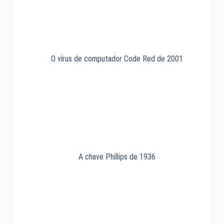
O vírus de computador Code Red de 2001
A chave Phillips de 1936