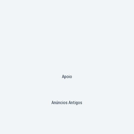
Apoio
Anúncios Antigos