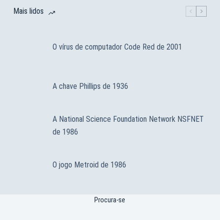
Mais lidos
O vírus de computador Code Red de 2001
A chave Phillips de 1936
A National Science Foundation Network NSFNET
de 1986
O jogo Metroid de 1986
Procura-se