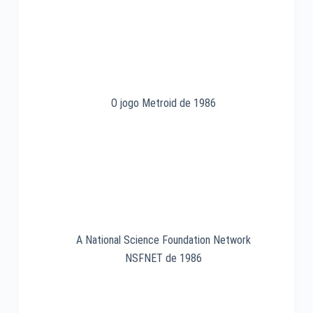
O jogo Metroid de 1986
A National Science Foundation Network
NSFNET de 1986