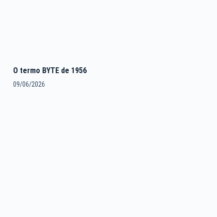
O termo BYTE de 1956
09/06/2026