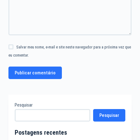
Salvar meu nome, e-mail e site neste navegador para a próxima vez que
eu comentar.
Publicar comentário
Pesquisar
Pesquisar
Postagens recentes