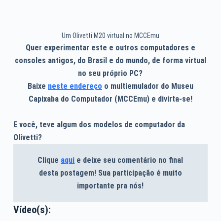
Um Olivetti M20 virtual no MCCEmu
Quer experimentar este e outros computadores e
consoles antigos, do Brasil e do mundo, de forma virtual
no seu próprio PC?
Baixe
neste endereço
o multiemulador do Museu
Capixaba do Computador (MCCEmu) e divirta-se!
E você, teve algum dos modelos de computador da
Olivetti?
Clique
aqui
e deixe seu comentário no final
desta postagem
!
Sua participação é muito
importante pra nós!
Vídeo(s):