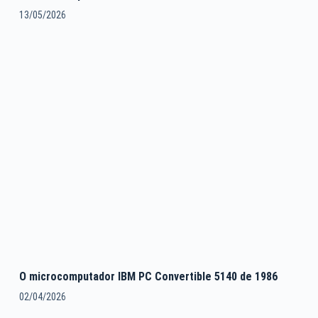
13/05/2026
O microcomputador IBM PC Convertible 5140 de 1986
02/04/2026