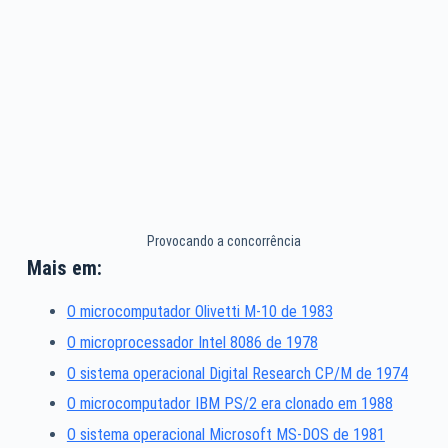
Provocando a concorrência
Mais em:
O microcomputador Olivetti M-10 de 1983
O microprocessador Intel 8086 de 1978
O sistema operacional Digital Research CP/M de 1974
O microcomputador IBM PS/2 era clonado em 1988
O sistema operacional Microsoft MS-DOS de 1981