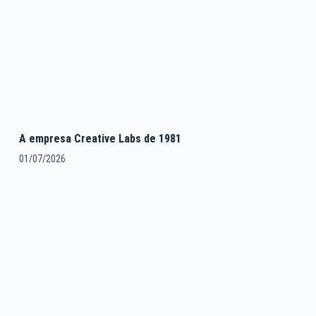
A empresa Creative Labs de 1981
01/07/2026