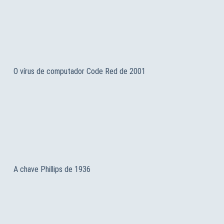
O vírus de computador Code Red de 2001
A chave Phillips de 1936