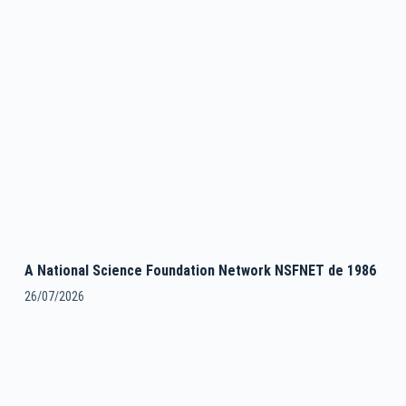
A National Science Foundation Network NSFNET de 1986
26/07/2026