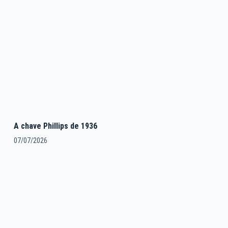
A chave Phillips de 1936
07/07/2026