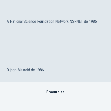
A National Science Foundation Network NSFNET de 1986
O jogo Metroid de 1986
Procura-se