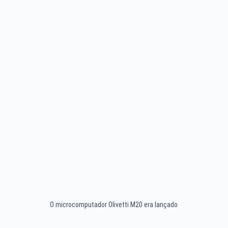
O microcomputador Olivetti M20 era lançado