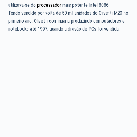
utilizava-se do
processador
mais potente Intel 8086.
Tendo vendido por volta de 50 mil unidades do Olivetti M20 no
primeiro ano, Olivetti continuaria produzindo computadores e
notebooks até 1997, quando a divisão de PCs foi vendida.