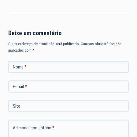
Deixe um comentário
O seu endereço de e-mail não será publicado.
Campos obrigatórios são
marcados com
*
Nome
*
E-mail
*
Site
Adicionar comentário
*