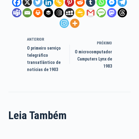
ANTERIOR
PRÓXIMO
O primeiro serviço
O microcomputador
telegráfico
Camputers Lynx de
transatlântico de
1983
notícias de 1903
Leia Também