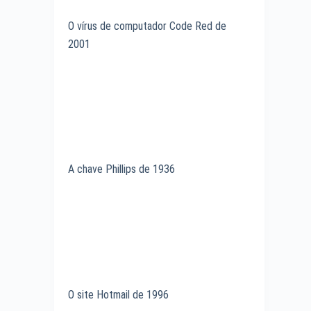
O vírus de computador Code Red de
2001
A chave Phillips de 1936
O site Hotmail de 1996