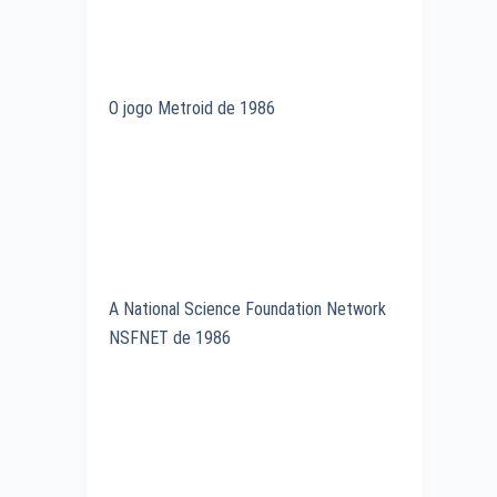
O jogo Metroid de 1986
A National Science Foundation Network
NSFNET de 1986