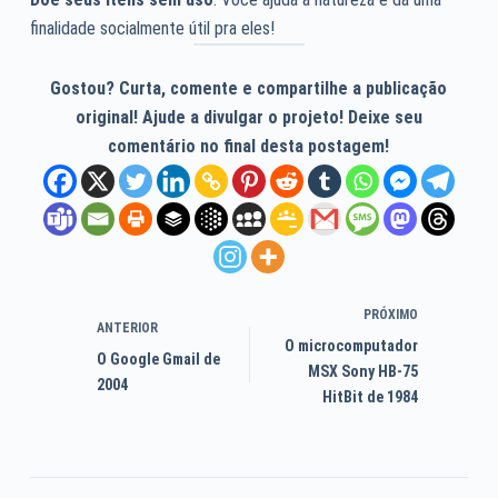
finalidade socialmente útil pra eles!
Gostou? Curta, comente e compartilhe a publicação
original! Ajude a divulgar o projeto! Deixe seu
comentário no final desta postagem!
PRÓXIMO
ANTERIOR
O microcomputador
O Google Gmail de
MSX Sony HB-75
2004
HitBit de 1984