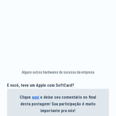
Alguns outros hardwares de sucesso da empresa
E você, teve um Apple com SoftCard?
Clique
aqui
e deixe seu comentário no final
desta postagem
!
Sua participação é muito
importante pra nós!