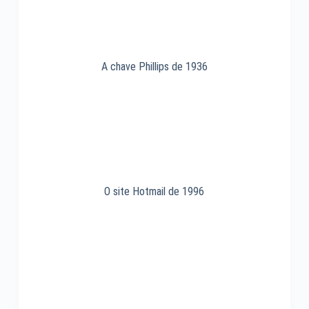
A chave Phillips de 1936
O site Hotmail de 1996