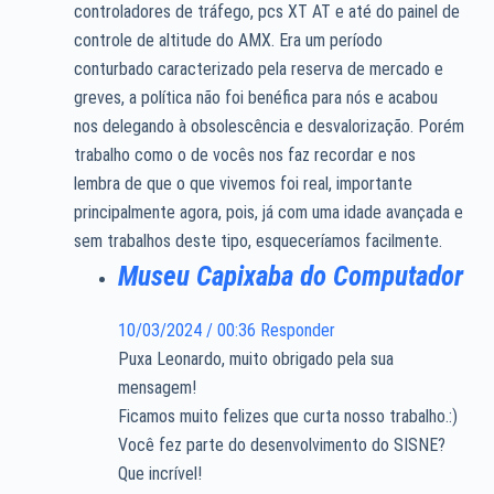
controladores de tráfego, pcs XT AT e até do painel de
controle de altitude do AMX. Era um período
conturbado caracterizado pela reserva de mercado e
greves, a política não foi benéfica para nós e acabou
nos delegando à obsolescência e desvalorização. Porém
trabalho como o de vocês nos faz recordar e nos
lembra de que o que vivemos foi real, importante
principalmente agora, pois, já com uma idade avançada e
sem trabalhos deste tipo, esqueceríamos facilmente.
Museu Capixaba do Computador
10/03/2024 / 00:36
Responder
Puxa Leonardo, muito obrigado pela sua
mensagem!
Ficamos muito felizes que curta nosso trabalho.:)
Você fez parte do desenvolvimento do SISNE?
Que incrível!