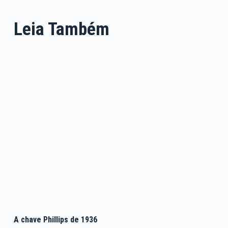
Leia Também
A chave Phillips de 1936