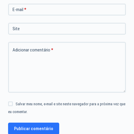
E-mail
*
Site
Adicionar comentário
*
Salvar meu nome, e-mail e site neste navegador para a próxima vez que
eu comentar.
Publicar comentário