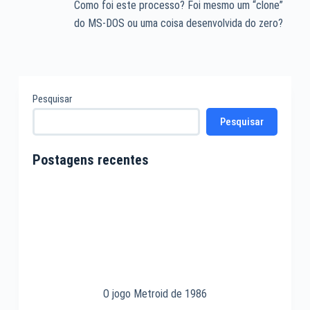
Como foi este processo? Foi mesmo um “clone”
do MS-DOS ou uma coisa desenvolvida do zero?
Pesquisar
Pesquisar
Postagens recentes
O jogo Metroid de 1986