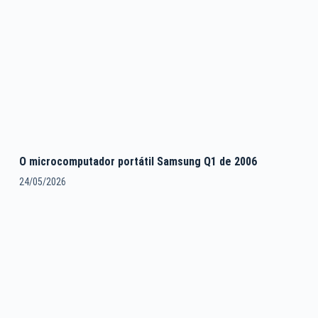
O microcomputador portátil Samsung Q1 de 2006
24/05/2026