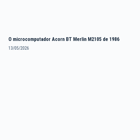
O microcomputador Acorn BT Merlin M2105 de 1986
13/05/2026