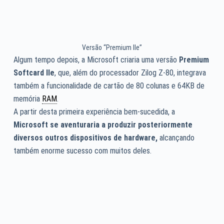
Versão “Premium IIe”
Algum tempo depois, a Microsoft criaria uma versão
Premium
Softcard IIe
, que, além do processador Zilog Z-80, integrava
também a funcionalidade de cartão de 80 colunas e 64KB de
memória
RAM
.
A partir desta primeira experiência bem-sucedida, a
Microsoft se aventuraria a produzir posteriormente
diversos outros dispositivos de hardware,
alcançando
também enorme sucesso com muitos deles.