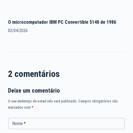
O microcomputador IBM PC Convertible 5140 de 1986
02/04/2026
2 comentários
Deixe um comentário
O seu endereço de e-mail não será publicado.
Campos obrigatórios são
marcados com
*
Nome
*