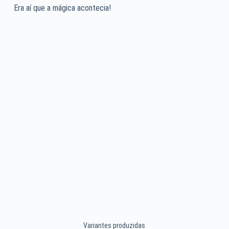
Era aí que a mágica acontecia!
Variantes produzidas