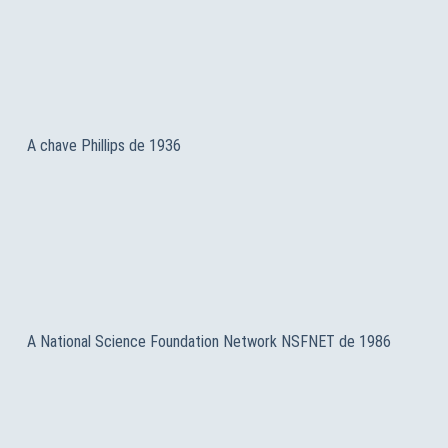
A chave Phillips de 1936
A National Science Foundation Network NSFNET de 1986