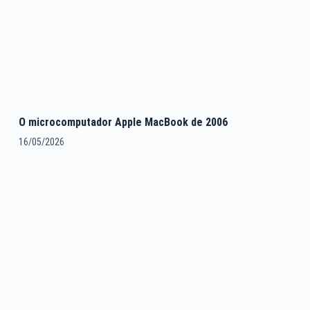
O microcomputador Apple MacBook de 2006
16/05/2026