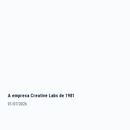
A empresa Creative Labs de 1981
01/07/2026