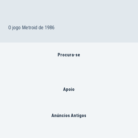
O jogo Metroid de 1986
Procura-se
Apoio
Anúncios Antigos