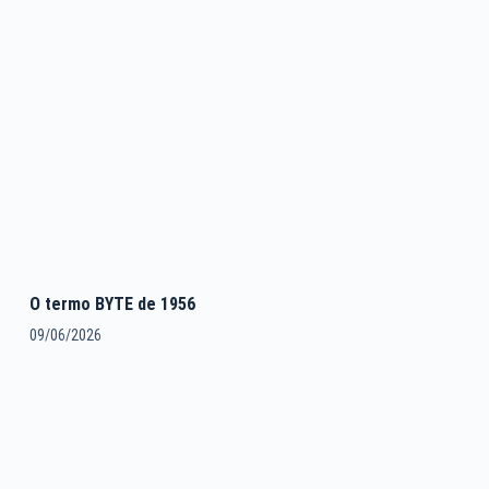
O termo BYTE de 1956
09/06/2026