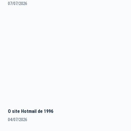
07/07/2026
O site Hotmail de 1996
04/07/2026