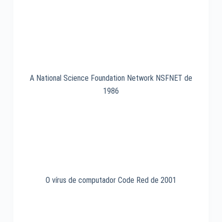
A National Science Foundation Network NSFNET de
1986
O vírus de computador Code Red de 2001