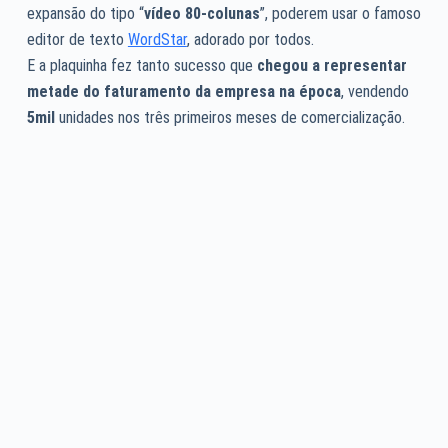
expansão do tipo “
vídeo 80-colunas
”, poderem usar o famoso
editor de texto
WordStar
, adorado por todos.
E a plaquinha fez tanto sucesso que
chegou a representar
metade do faturamento da empresa na época
, vendendo
5mil
unidades nos três primeiros meses de comercialização.