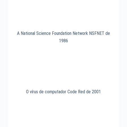
A National Science Foundation Network NSFNET de
1986
O vírus de computador Code Red de 2001