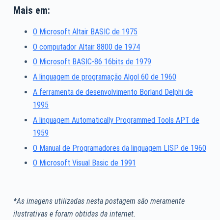
Mais em:
O Microsoft Altair BASIC de 1975
O computador Altair 8800 de 1974
O Microsoft BASIC-86 16bits de 1979
A linguagem de programação Algol 60 de 1960
A ferramenta de desenvolvimento Borland Delphi de
1995
A linguagem Automatically Programmed Tools APT de
1959
O Manual de Programadores da linguagem LISP de 1960
O Microsoft Visual Basic de 1991
*As imagens utilizadas nesta postagem são meramente
ilustrativas e foram obtidas da internet.