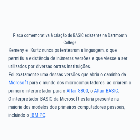
Placa comemorativa à criação do BASIC existente na Dartmouth
College
Kemeny e Kurtz nunca patentearam a linguagem, o que
permitiu a existência de inúmeras versões e que viesse a ser
utilizados por diversas outras instituições.
Foi exatamente uma dessas versões que abriu o caminho da
Microsoft
para o mundo dos microcomputadores, ao criarem o
primeiro interpretador para o
Altair 8800
, o
Altair BASIC
.
O interpretador BASIC da Microsoft estaria presente na
maioria dos modelos dos primeiros computadores pessoais,
incluindo o
IBM PC
.