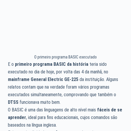
O primeiro programa BASIC executado
E o
primeiro programa BASIC da história
teria sido
executado no dia de hoje, por volta das 4 da manhã, no
mainframe General Electric GE-225
da instituição. Alguns
relatos contam que na verdade foram vários programas
executados simultaneamente, comprovando que também o
DTSS
funcionava muito bem.
O BASIC é uma das linguagens de alto nível mais
fáceis de se
aprender
, ideal para fins educacionais, cujos comandos são
baseados na língua inglesa.