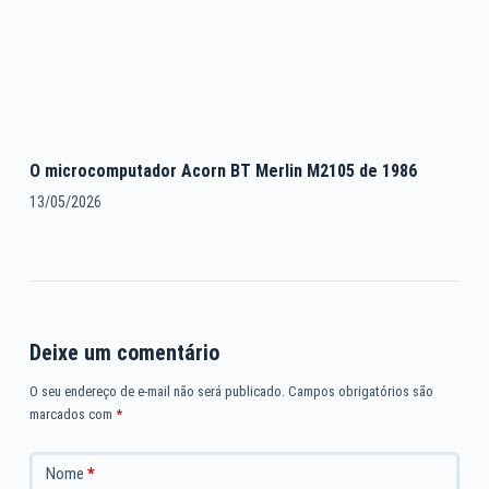
O microcomputador Acorn BT Merlin M2105 de 1986
13/05/2026
Deixe um comentário
O seu endereço de e-mail não será publicado.
Campos obrigatórios são
marcados com
*
Nome
*