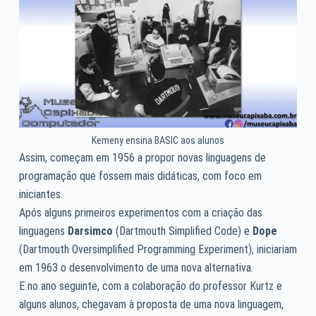
Kemeny ensina BASIC aos alunos
Assim, começam em 1956 a propor novas linguagens de
programação que fossem mais didáticas, com foco em
iniciantes.
Após alguns primeiros experimentos com a criação das
linguagens
Darsimco
(Dartmouth Simplified Code) e
Dope
(Dartmouth Oversimplified Programming Experiment), iniciariam
em 1963 o desenvolvimento de uma nova alternativa.
E no ano seguinte, com a colaboração do professor Kurtz e
alguns alunos, chegavam à proposta de uma nova linguagem,