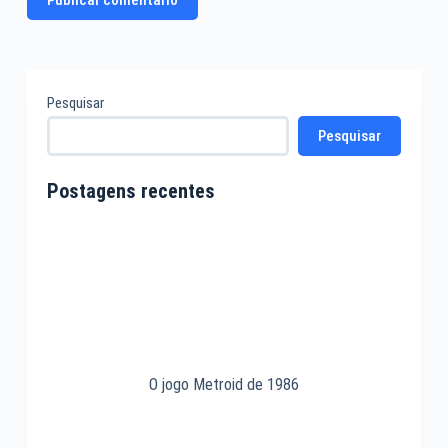
Pesquisar
Pesquisar
Postagens recentes
O jogo Metroid de 1986