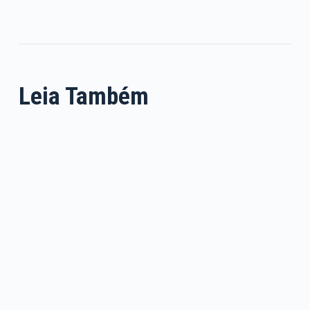
Leia Também