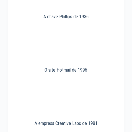
A chave Phillips de 1936
O site Hotmail de 1996
A empresa Creative Labs de 1981