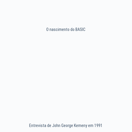
O nascimento do BASIC
Entrevista de John George Kemeny em 1991