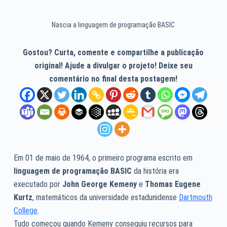
Nascia a linguagem de programação BASIC
Gostou? Curta, comente e compartilhe a publicação
original! Ajude a divulgar o projeto! Deixe seu
comentário no final desta postagem!
Em 01 de maio de 1964, o primeiro programa escrito em
linguagem de programação
BASIC
da história era
executado por
John George Kemeny
e
Thomas Eugene
Kurtz
, matemáticos da universidade estadunidense
Dartmouth
College
.
Tudo começou quando Kemeny conseguiu recursos para