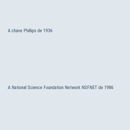
A chave Phillips de 1936
A National Science Foundation Network NSFNET de 1986