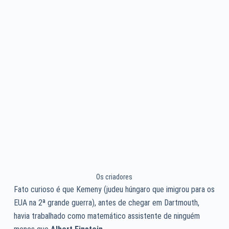
Os criadores
Fato curioso é que Kemeny (judeu húngaro que imigrou para os
EUA na 2ª grande guerra), antes de chegar em Dartmouth,
havia trabalhado como matemático assistente de ninguém