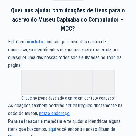
Quer nos ajudar com doações de itens para o
acervo do Museu Capixaba do Computador –
MCC?
Entre em
contato
conosco por meio dos canais de
comunicação identificados nos ícones abaixo, ou ainda por
quaisquer uma das nossas redes sociais listadas no topo da
página.
Clique no ícone desejado e entre em contato conosco!
As doações também poderão ser entregues diretamente na
sede do museu,
neste endereço
.
Para refrescar a memória
e te ajudar a identificar alguns
itens que buscamos,
aqui
você encontra nosso álbum de