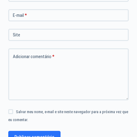
E-mail
*
Site
Adicionar comentário
*
Salvar meu nome, e-mail e site neste navegador para a próxima vez que
eu comentar.
Publicar comentário