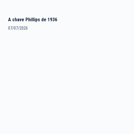
A chave Phillips de 1936
07/07/2026