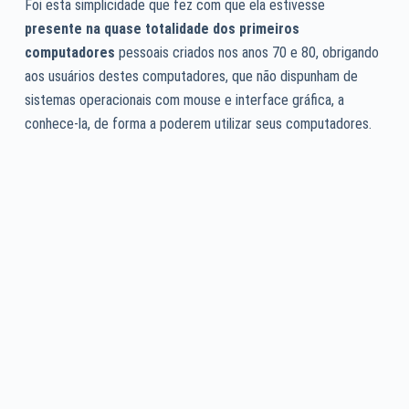
Foi esta simplicidade que fez com que ela estivesse
presente na quase totalidade dos primeiros
computadores
pessoais criados nos anos 70 e 80, obrigando
aos usuários destes computadores, que não dispunham de
sistemas operacionais com mouse e interface gráfica, a
conhece-la, de forma a poderem utilizar seus computadores.