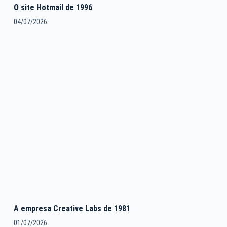
O site Hotmail de 1996
04/07/2026
A empresa Creative Labs de 1981
01/07/2026