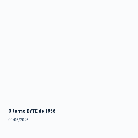
O termo BYTE de 1956
09/06/2026