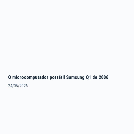
O microcomputador portátil Samsung Q1 de 2006
24/05/2026