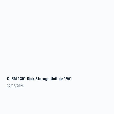
O IBM 1301 Disk Storage Unit de 1961
02/06/2026