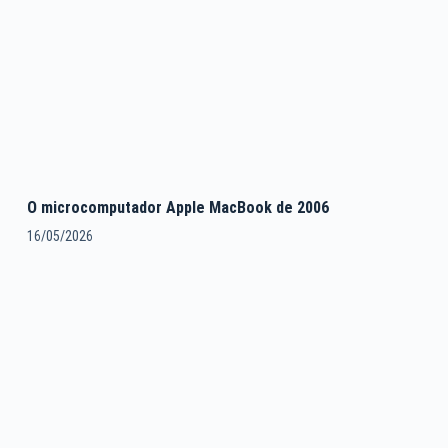
O microcomputador Apple MacBook de 2006
16/05/2026